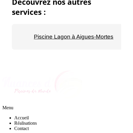
Découvrez nos autres
services :
Piscine Lagon à Aigues-Mortes
Menu
Accueil
Réalisations
Contact