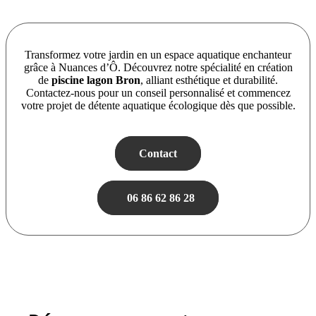
Transformez votre jardin en un espace aquatique enchanteur
grâce à Nuances d’Ô. Découvrez notre spécialité en création
de
piscine lagon Bron
, alliant esthétique et durabilité.
Contactez-nous pour un conseil personnalisé et commencez
votre projet de détente aquatique écologique dès que possible.
Contact
06 86 62 86 28