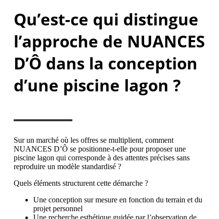
Qu’est-ce qui distingue
l’approche de NUANCES
D’Ô dans la conception
d’une piscine lagon ?
Sur un marché où les offres se multiplient, comment
NUANCES D’Ô se positionne-t-elle pour proposer une
piscine lagon qui corresponde à des attentes précises sans
reproduire un modèle standardisé ?
Quels éléments structurent cette démarche ?
Une conception sur mesure en fonction du terrain et du
projet personnel
Une recherche esthétique guidée par l’observation de