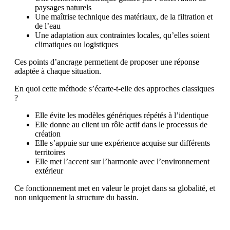
paysages naturels
Une maîtrise technique des matériaux, de la filtration et
de l’eau
Une adaptation aux contraintes locales, qu’elles soient
climatiques ou logistiques
Ces points d’ancrage permettent de proposer une réponse
adaptée à chaque situation.
En quoi cette méthode s’écarte-t-elle des approches classiques
?
Elle évite les modèles génériques répétés à l’identique
Elle donne au client un rôle actif dans le processus de
création
Elle s’appuie sur une expérience acquise sur différents
territoires
Elle met l’accent sur l’harmonie avec l’environnement
extérieur
Ce fonctionnement met en valeur le projet dans sa globalité, et
non uniquement la structure du bassin.