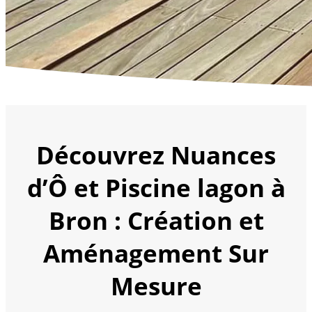
Découvrez Nuances
d’Ô et Piscine lagon à
Bron : Création et
Aménagement Sur
Mesure