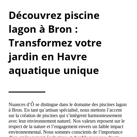
Découvrez
piscine
lagon à Bron
:
Transformez votre
jardin en Havre
aquatique unique
Nuances d’Ô se distingue dans le domaine des piscines lagon
à Bron. En tant qu’artisan spécialisé, nous mettons l’accent
sur la création de piscines qui s’intègrent harmonieusement
avec leur environnement naturel. Nos valeurs reposent sur le
respect de la nature et l’engagement envers un faible impact
environnemental. Nous sommes conscients de l’importance