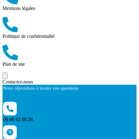
Mentions légales
Politique de confidentialité
Plan de site
Contactez-nous
Nous répondons à toutes vos questions
06 86 62 86 28