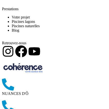
Prestations
Votre projet
Piscines lagons
Piscines naturelles
Blog
Retrouvez-nous
NUANCES D'Ô