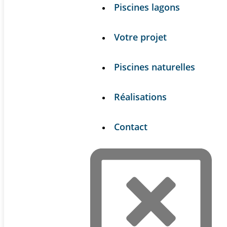
Piscines lagons
Votre projet
Piscines naturelles
Réalisations
Contact