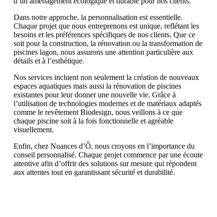
d’un aménagement écologique et durable pour nos clients.
Dans notre approche, la personnalisation est essentielle.
Chaque projet que nous entreprenons est unique, reflétant les
besoins et les préférences spécifiques de nos clients. Que ce
soit pour la construction, la rénovation ou la transformation de
piscines lagon, nous assurons une attention particulière aux
détails et à l’esthétique.
Nos services incluent non seulement la création de nouveaux
espaces aquatiques mais aussi la rénovation de piscines
existantes pour leur donner une nouvelle vie. Grâce à
l’utilisation de technologies modernes et de matériaux adaptés
comme le revêtement Biodesign, nous veillons à ce que
chaque piscine soit à la fois fonctionnelle et agréable
visuellement.
Enfin, chez Nuances d’Ô, nous croyons en l’importance du
conseil personnalisé. Chaque projet commence par une écoute
attentive afin d’offrir des solutions sur mesure qui répondent
aux attentes tout en garantissant sécurité et durabilité.