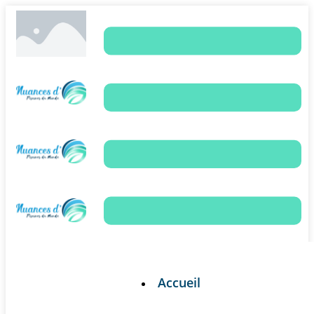
Accueil