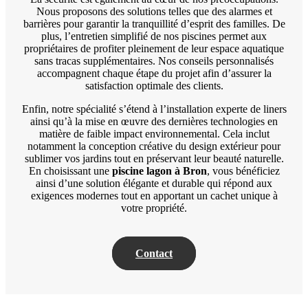
Nous proposons des solutions telles que des alarmes et
barrières pour garantir la tranquillité d’esprit des familles. De
plus, l’entretien simplifié de nos piscines permet aux
propriétaires de profiter pleinement de leur espace aquatique
sans tracas supplémentaires. Nos conseils personnalisés
accompagnent chaque étape du projet afin d’assurer la
satisfaction optimale des clients.
Enfin, notre spécialité s’étend à l’installation experte de liners
ainsi qu’à la mise en œuvre des dernières technologies en
matière de faible impact environnemental. Cela inclut
notamment la conception créative du design extérieur pour
sublimer vos jardins tout en préservant leur beauté naturelle.
En choisissant une
piscine lagon à Bron
, vous bénéficiez
ainsi d’une solution élégante et durable qui répond aux
exigences modernes tout en apportant un cachet unique à
votre propriété.
Contact