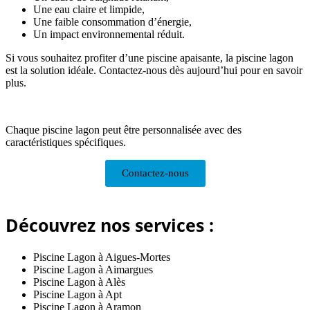
Une eau claire et limpide,
Une faible consommation d’énergie,
Un impact environnemental réduit.
Si vous souhaitez profiter d’une piscine apaisante, la piscine lagon
est la solution idéale. Contactez-nous dès aujourd’hui pour en savoir
plus.
Chaque piscine lagon peut être personnalisée avec des
caractéristiques spécifiques.
Contactez-nous
Découvrez nos services :
Piscine Lagon à Aigues-Mortes
Piscine Lagon à Aimargues
Piscine Lagon à Alès
Piscine Lagon à Apt
Piscine Lagon à Aramon