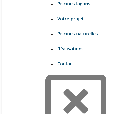
Piscines lagons
Votre projet
Piscines naturelles
Réalisations
Contact