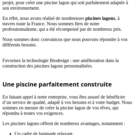
projet, pour créer une piscine lagon qui soit parfaitement adaptée à
son environnement.
En effet, nous avons réalisé de nombreuses
piscines lagons
, à
travers toute la France. Nous sommes fiers de notre
professionnalisme, qui a été récompensé par de nombreux prix.
Nous sommes donc convaincus que nous pouvons répondre à vos
différents besoins.
Favorisez la technologie Biodesign : une amélioration dans la
construction des piscines lagons personnalisées.
Une piscine parfaitement construite
En faisant appel à notre entreprise, vous êtes assuré de bénéficier
d’un service de qualité, adapté à vos besoins et à votre budget. Nous
sommes en mesure de créer la piscine lagon de vos rêves, qui
répondra à toutes vos exigences.
Les piscines lagons offrent de nombreux avantages, notamment :
Un cadre de baignade relaxant,