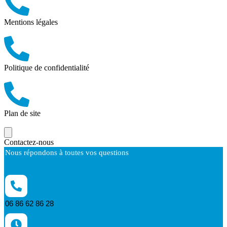
Mentions légales
Politique de confidentialité
Plan de site
Contactez-nous
Nous répondons à toutes vos questions
06 86 62 86 28