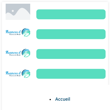
Accueil