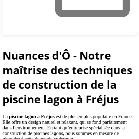
Nuances d'Ô - Notre
maîtrise des techniques
de construction de la
piscine lagon à Fréjus
La
piscine lagon à Fréjus
est de plus en plus populaire en France.
Elle offre un design naturel et relaxant, qui se fond parfaitement
dans l’environnement. En tant qu’entreprise spécialisée dans la
construction de piscines lagons, nous sommes en mesure de
répondre à cette demande croissante.