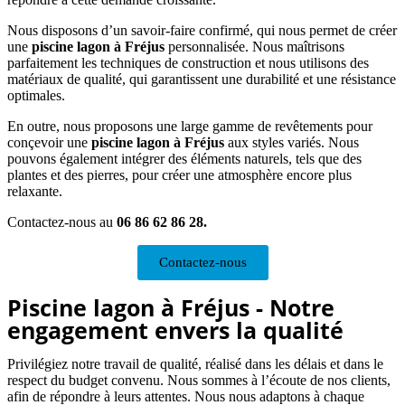
Nous disposons d’un savoir-faire confirmé, qui nous permet de créer
une
piscine lagon
à Fréjus
personnalisée. Nous maîtrisons
parfaitement les techniques de construction et nous utilisons des
matériaux de qualité, qui garantissent une durabilité et une résistance
optimales.
En outre, nous proposons une large gamme de revêtements pour
conçevoir une
piscine lagon à Fréjus
aux styles variés. Nous
pouvons également intégrer des éléments naturels, tels que des
plantes et des pierres, pour créer une atmosphère encore plus
relaxante.
Contactez-nous au
06 86 62 86 28.
Contactez-nous
Piscine lagon à Fréjus - Notre
engagement envers la qualité
Privilégiez notre travail de qualité, réalisé dans les délais et dans le
respect du budget convenu. Nous sommes à l’écoute de nos clients,
afin de répondre à leurs attentes. Nous nous adaptons à chaque