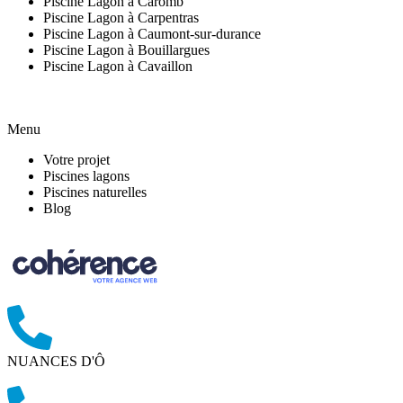
Piscine Lagon à Caromb
Piscine Lagon à Carpentras
Piscine Lagon à Caumont-sur-durance
Piscine Lagon à Bouillargues
Piscine Lagon à Cavaillon
Menu
Votre projet
Piscines lagons
Piscines naturelles
Blog
NUANCES D'Ô