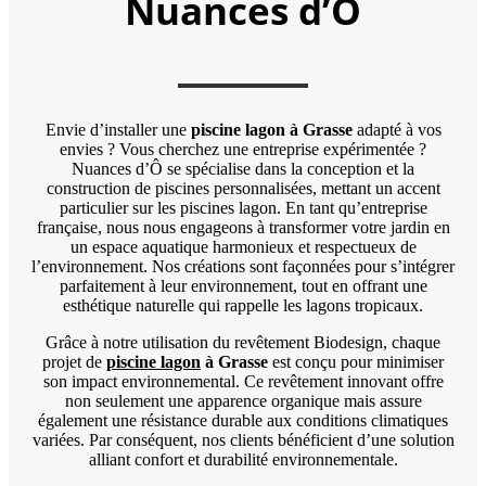
Nuances d’Ô
Envie d’installer une
piscine lagon à Grasse
adapté à vos
envies ? Vous cherchez une entreprise expérimentée ?
Nuances d’Ô se spécialise dans la conception et la
construction de piscines personnalisées, mettant un accent
particulier sur les piscines lagon. En tant qu’entreprise
française, nous nous engageons à transformer votre jardin en
un espace aquatique harmonieux et respectueux de
l’environnement. Nos créations sont façonnées pour s’intégrer
parfaitement à leur environnement, tout en offrant une
esthétique naturelle qui rappelle les lagons tropicaux.
Grâce à notre utilisation du revêtement Biodesign, chaque
projet de
piscine lagon
à Grasse
est conçu pour minimiser
son impact environnemental. Ce revêtement innovant offre
non seulement une apparence organique mais assure
également une résistance durable aux conditions climatiques
variées. Par conséquent, nos clients bénéficient d’une solution
alliant confort et durabilité environnementale.