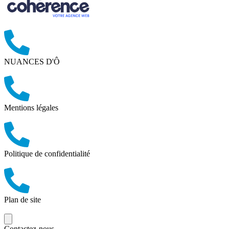
NUANCES D'Ô
Mentions légales
Politique de confidentialité
Plan de site
Contactez-nous