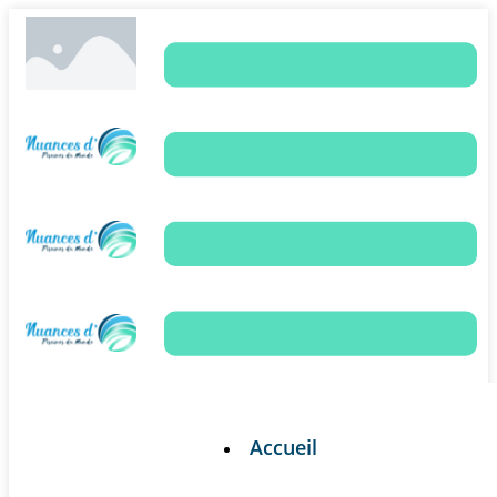
Accueil