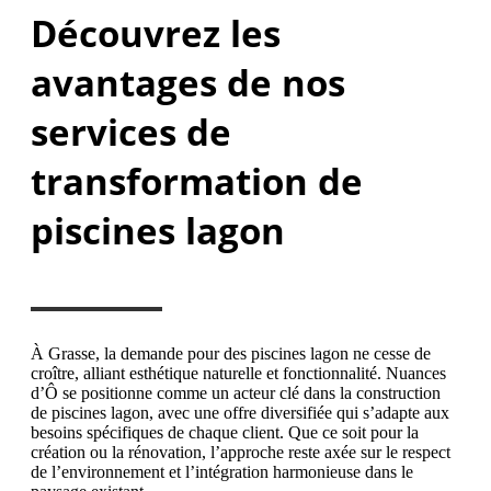
Découvrez les
avantages de nos
services de
transformation de
piscines lagon
À Grasse, la demande pour des piscines lagon ne cesse de
croître, alliant esthétique naturelle et fonctionnalité. Nuances
d’Ô se positionne comme un acteur clé dans la construction
de piscines lagon, avec une offre diversifiée qui s’adapte aux
besoins spécifiques de chaque client. Que ce soit pour la
création ou la rénovation, l’approche reste axée sur le respect
de l’environnement et l’intégration harmonieuse dans le