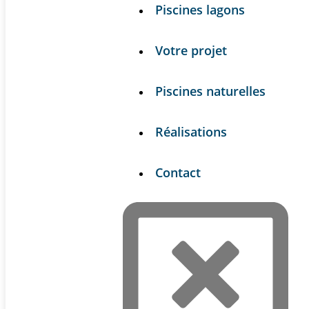
Piscines lagons
Votre projet
Piscines naturelles
Réalisations
Contact