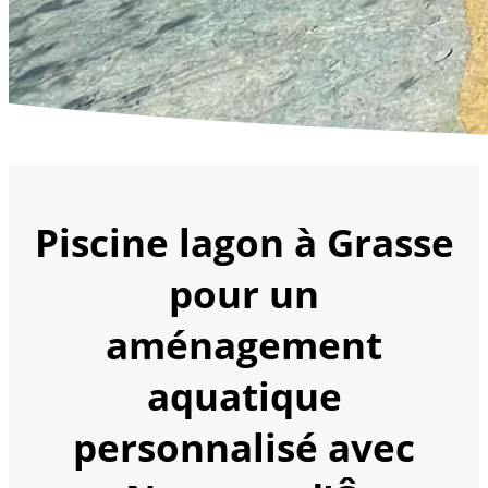
Piscine lagon à Grasse
pour un
aménagement
aquatique
personnalisé avec