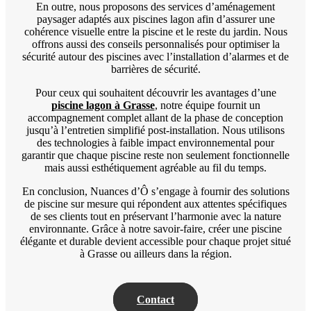
En outre, nous proposons des services d’aménagement
paysager adaptés aux piscines lagon afin d’assurer une
cohérence visuelle entre la piscine et le reste du jardin. Nous
offrons aussi des conseils personnalisés pour optimiser la
sécurité autour des piscines avec l’installation d’alarmes et de
barrières de sécurité.
Pour ceux qui souhaitent découvrir les avantages d’une
piscine lagon à Grasse
, notre équipe fournit un
accompagnement complet allant de la phase de conception
jusqu’à l’entretien simplifié post-installation. Nous utilisons
des technologies à faible impact environnemental pour
garantir que chaque piscine reste non seulement fonctionnelle
mais aussi esthétiquement agréable au fil du temps.
En conclusion, Nuances d’Ô s’engage à fournir des solutions
de piscine sur mesure qui répondent aux attentes spécifiques
de ses clients tout en préservant l’harmonie avec la nature
environnante. Grâce à notre savoir-faire, créer une piscine
élégante et durable devient accessible pour chaque projet situé
à Grasse ou ailleurs dans la région.
Contact