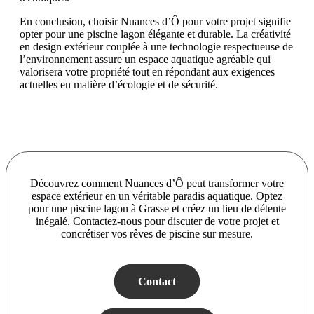
En conclusion, choisir Nuances d’Ô pour votre projet signifie
opter pour une piscine lagon élégante et durable. La créativité
en design extérieur couplée à une technologie respectueuse de
l’environnement assure un espace aquatique agréable qui
valorisera votre propriété tout en répondant aux exigences
actuelles en matière d’écologie et de sécurité.
Découvrez comment Nuances d’Ô peut transformer votre
espace extérieur en un véritable paradis aquatique. Optez
pour une piscine lagon à Grasse et créez un lieu de détente
inégalé. Contactez-nous pour discuter de votre projet et
concrétiser vos rêves de piscine sur mesure.
Contact