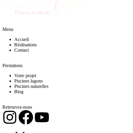
Menu
Accueil
Réalisations
Contact
Prestations
Votre projet
Piscines lagons
Piscines naturelles
Blog
Retrouvez-nous