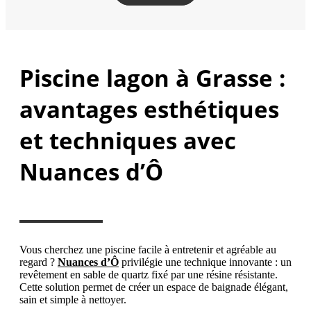
Piscine lagon à Grasse :
avantages esthétiques
et techniques avec
Nuances d’Ô
Vous cherchez une piscine facile à entretenir et agréable au
regard ?
Nuances d’Ô
privilégie une technique innovante : un
revêtement en sable de quartz fixé par une résine résistante.
Cette solution permet de créer un espace de baignade élégant,
sain et simple à nettoyer.