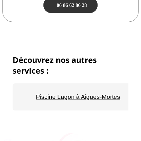
06 86 62 86 28
Découvrez nos autres
services :
Piscine Lagon à Aigues-Mortes