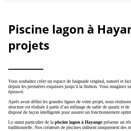
Piscine lagon à Hayan
projets
Vous souhaitez créer un espace de baignade original, naturel et fa
depuis les premières esquisses jusqu’à la finition. Vous imaginez u
éprouvé.
Après avoir défini les grandes lignes de votre projet, nous réalisons
structure est réalisée à partir d’un mélange de sable de quartz et de
disposé de façon intelligente pour assurer un fonctionnement optim
Le statut particulier de la
piscine lagon
à Hayange
présente un rée
traditionnelle. Nos créateurs de piscines utilisent uniquement des ma