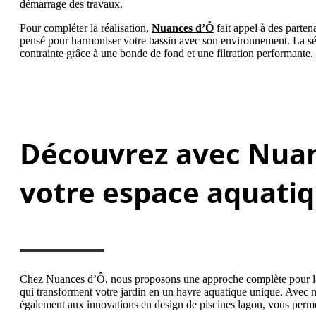
démarrage des travaux.
Pour compléter la réalisation,
Nuances d’Ô
fait appel à des partena
pensé pour harmoniser votre bassin avec son environnement. La sécurit
contrainte grâce à une bonde de fond et une filtration performante
Découvrez avec Nuan
votre espace aquati
Chez Nuances d’Ô, nous proposons une approche complète pour la
qui transforment votre jardin en un havre aquatique unique. Avec 
également aux innovations en design de piscines lagon, vous permett