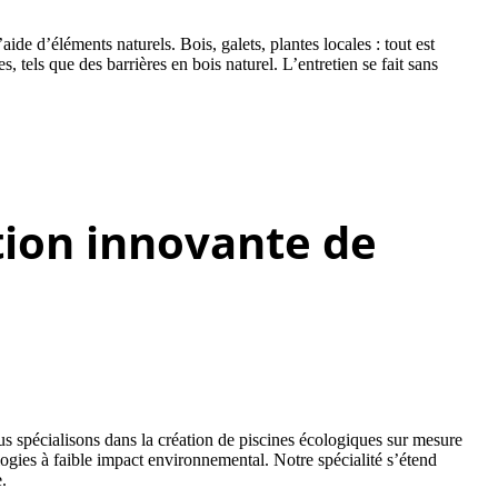
ide d’éléments naturels. Bois, galets, plantes locales : tout est
, tels que des barrières en bois naturel. L’entretien se fait sans
tion innovante de
 spécialisons dans la création de piscines écologiques sur mesure
gies à faible impact environnemental. Notre spécialité s’étend
.