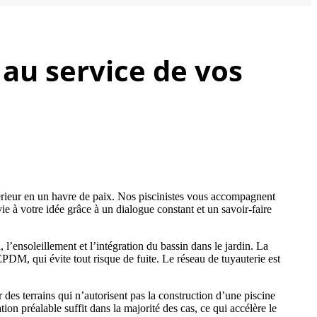
 au service de vos
térieur en un havre de paix. Nos piscinistes vous accompagnent
e à votre idée grâce à un dialogue constant et un savoir-faire
 l’ensoleillement et l’intégration du bassin dans le jardin. La
 EPDM, qui évite tout risque de fuite. Le réseau de tuyauterie est
 des terrains qui n’autorisent pas la construction d’une piscine
ion préalable suffit dans la majorité des cas, ce qui accélère le