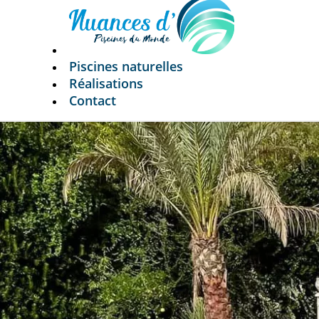
Piscines naturelles
Réalisations
Contact