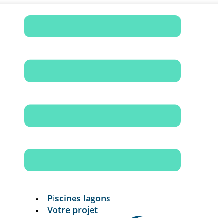
Piscines lagons
Votre projet