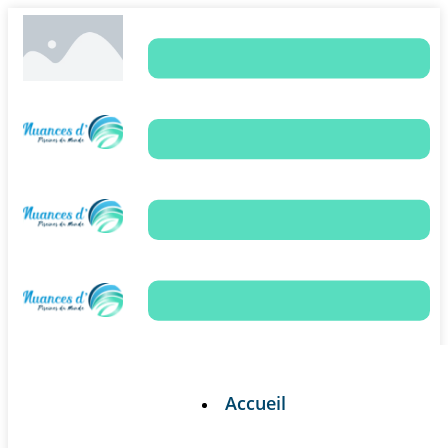
Accueil