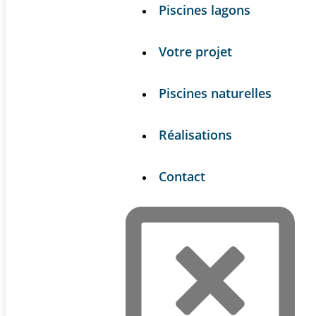
Piscines lagons
Votre projet
Piscines naturelles
Réalisations
Contact