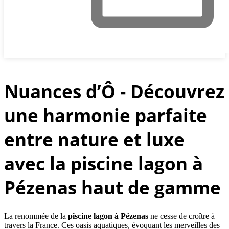
Nuances d’Ô - Découvrez
une harmonie parfaite
entre nature et luxe
avec la piscine lagon à
Pézenas haut de gamme
La renommée de la
piscine lagon à Pézenas
ne cesse de croître à
travers la France. Ces oasis aquatiques, évoquant les merveilles des