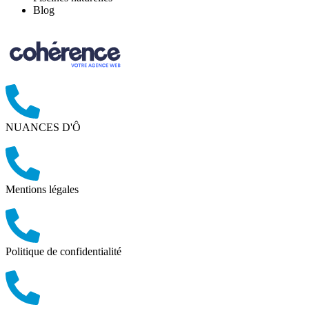
Blog
NUANCES D'Ô
Mentions légales
Politique de confidentialité