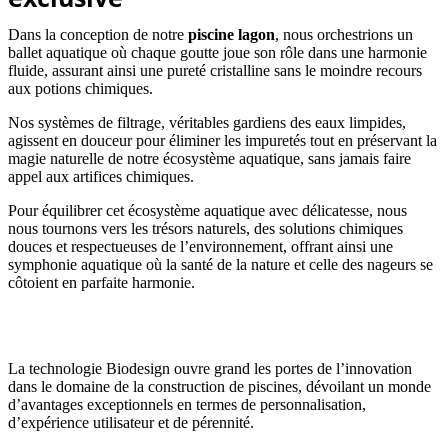
Dans la conception de notre
piscine lagon
, nous orchestrions un
ballet aquatique où chaque goutte joue son rôle dans une harmonie
fluide, assurant ainsi une pureté cristalline sans le moindre recours
aux potions chimiques.
Nos systèmes de filtrage, véritables gardiens des eaux limpides,
agissent en douceur pour éliminer les impuretés tout en préservant la
magie naturelle de notre écosystème aquatique, sans jamais faire
appel aux artifices chimiques.
Pour équilibrer cet écosystème aquatique avec délicatesse, nous
nous tournons vers les trésors naturels, des solutions chimiques
douces et respectueuses de l’environnement, offrant ainsi une
symphonie aquatique où la santé de la nature et celle des nageurs se
côtoient en parfaite harmonie.
La technologie Biodesign ouvre grand les portes de l’innovation
dans le domaine de la construction de piscines, dévoilant un monde
d’avantages exceptionnels en termes de personnalisation,
d’expérience utilisateur et de pérennité.