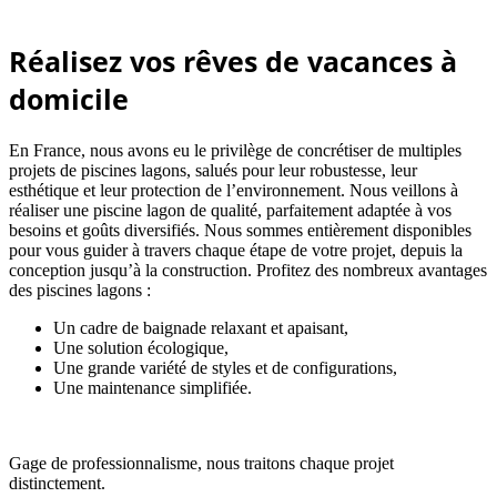
Réalisez vos rêves de vacances à
domicile
En France, nous avons eu le privilège de concrétiser de multiples
projets de piscines lagons, salués pour leur robustesse, leur
esthétique et leur protection de l’environnement. Nous veillons à
réaliser une piscine lagon de qualité, parfaitement adaptée à vos
besoins et goûts diversifiés. Nous sommes entièrement disponibles
pour vous guider à travers chaque étape de votre projet, depuis la
conception jusqu’à la construction. Profitez des nombreux avantages
des piscines lagons :
Un cadre de baignade relaxant et apaisant,
Une solution écologique,
Une grande variété de styles et de configurations,
Une maintenance simplifiée.
Gage de professionnalisme, nous traitons chaque projet
distinctement.