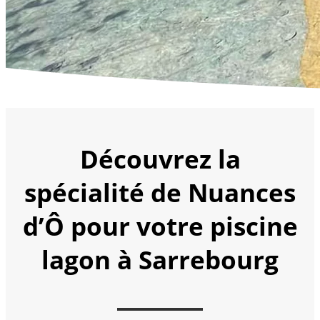
Découvrez la
spécialité de Nuances
d’Ô pour votre piscine
lagon à Sarrebourg