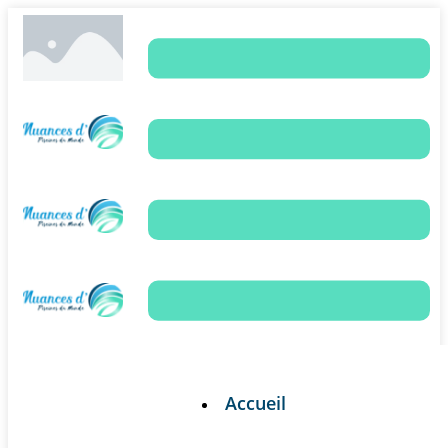
Accueil