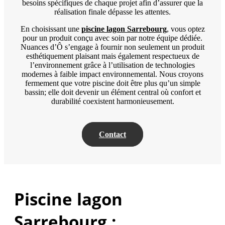
besoins spécifiques de chaque projet afin d’assurer que la
réalisation finale dépasse les attentes.
En choisissant une
piscine lagon Sarrebourg
, vous optez
pour un produit conçu avec soin par notre équipe dédiée.
Nuances d’Ô s’engage à fournir non seulement un produit
esthétiquement plaisant mais également respectueux de
l’environnement grâce à l’utilisation de technologies
modernes à faible impact environnemental. Nous croyons
fermement que votre piscine doit être plus qu’un simple
bassin; elle doit devenir un élément central où confort et
durabilité coexistent harmonieusement.
Contact
Piscine lagon
Sarrebourg :