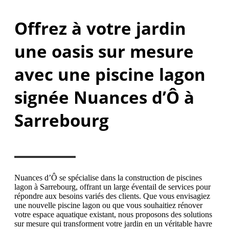
Offrez à votre jardin
une oasis sur mesure
avec une piscine lagon
signée Nuances d’Ô à
Sarrebourg
Nuances d’Ô se spécialise dans la construction de piscines
lagon à Sarrebourg, offrant un large éventail de services pour
répondre aux besoins variés des clients. Que vous envisagiez
une nouvelle piscine lagon ou que vous souhaitiez rénover
votre espace aquatique existant, nous proposons des solutions
sur mesure qui transforment votre jardin en un véritable havre