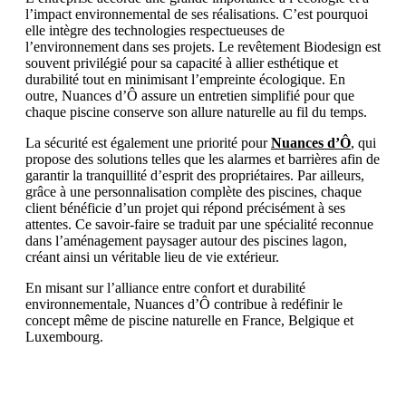
l’impact environnemental de ses réalisations. C’est pourquoi
elle intègre des technologies respectueuses de
l’environnement dans ses projets. Le revêtement Biodesign est
souvent privilégié pour sa capacité à allier esthétique et
durabilité tout en minimisant l’empreinte écologique. En
outre, Nuances d’Ô assure un entretien simplifié pour que
chaque piscine conserve son allure naturelle au fil du temps.
La sécurité est également une priorité pour
Nuances d’Ô
, qui
propose des solutions telles que les alarmes et barrières afin de
garantir la tranquillité d’esprit des propriétaires. Par ailleurs,
grâce à une personnalisation complète des piscines, chaque
client bénéficie d’un projet qui répond précisément à ses
attentes. Ce savoir-faire se traduit par une spécialité reconnue
dans l’aménagement paysager autour des piscines lagon,
créant ainsi un véritable lieu de vie extérieur.
En misant sur l’alliance entre confort et durabilité
environnementale, Nuances d’Ô contribue à redéfinir le
concept même de piscine naturelle en France, Belgique et
Luxembourg.