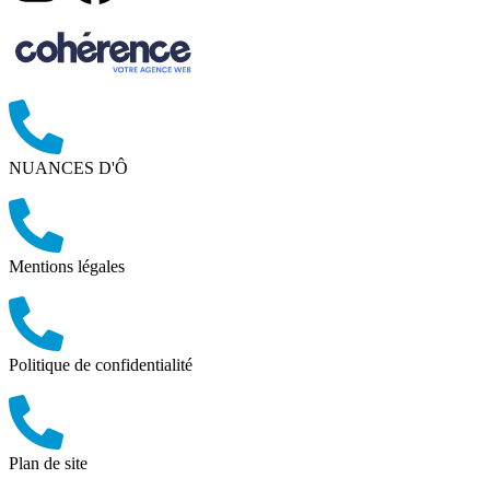
NUANCES D'Ô
Mentions légales
Politique de confidentialité
Plan de site