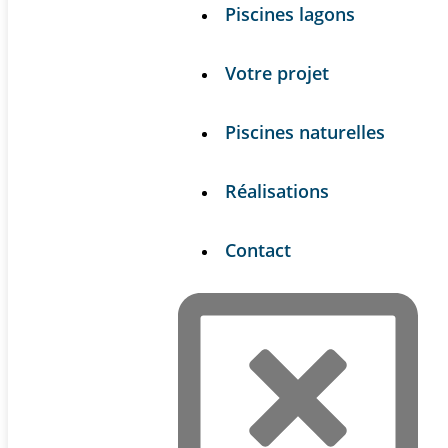
Piscines lagons
Votre projet
Piscines naturelles
Réalisations
Contact