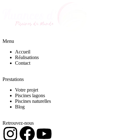
Menu
Accueil
Réalisations
Contact
Prestations
Votre projet
Piscines lagons
Piscines naturelles
Blog
Retrouvez-nous