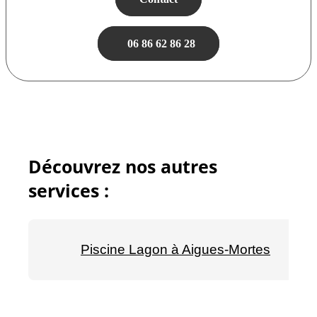
06 86 62 86 28
Découvrez nos autres
services :
Piscine Lagon à Aigues-Mortes