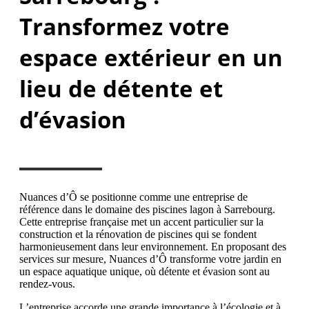
Transformez votre
espace extérieur en un
lieu de détente et
d’évasion
Nuances d’Ô se positionne comme une entreprise de
référence dans le domaine des piscines lagon à Sarrebourg.
Cette entreprise française met un accent particulier sur la
construction et la rénovation de piscines qui se fondent
harmonieusement dans leur environnement. En proposant des
services sur mesure, Nuances d’Ô transforme votre jardin en
un espace aquatique unique, où détente et évasion sont au
rendez-vous.
L’entreprise accorde une grande importance à l’écologie et à