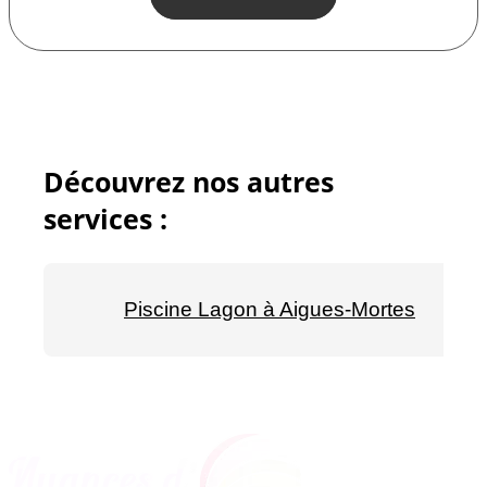
Découvrez nos autres
services :
Piscine Lagon à Aigues-Mortes