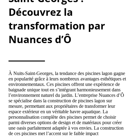
Découvrez la
transformation par
Nuances d’Ô
À Nuits-Saint-Georges, la tendance des piscines lagon gagne
en popularité grâce à leurs nombreux avantages esthétiques et
environnementaux. Ces piscines offrent une expérience de
baignade unique tout en s’intégrant harmonieusement dans
l’environnement naturel du jardin. L’entreprise Nuances d’Ô
se spécialise dans la construction de piscines lagon sur
mesure, permettant aux propriétaires de transformer leur
espace extérieur en un véritable havre aquatique. La
personnalisation complète des piscines permet de choisir
parmi diverses options de design et de matériaux pour créer
une oasis parfaitement adaptée à vos envies. La construction
de ces piscines met l’accent sur le faible impact