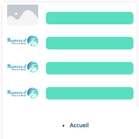
Accueil