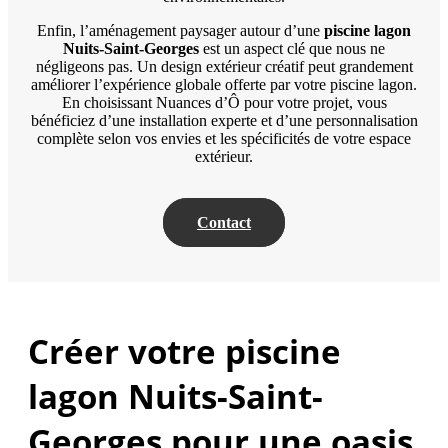
Enfin, l’aménagement paysager autour d’une
piscine lagon
Nuits-Saint-Georges
est un aspect clé que nous ne
négligeons pas. Un design extérieur créatif peut grandement
améliorer l’expérience globale offerte par votre piscine lagon.
En choisissant Nuances d’Ô pour votre projet, vous
bénéficiez d’une installation experte et d’une personnalisation
complète selon vos envies et les spécificités de votre espace
extérieur.
Contact
Créer votre piscine
lagon Nuits-Saint-
Georges pour une oasis