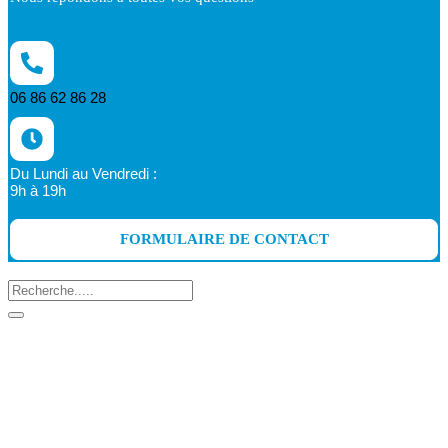
06 86 62 86 28
Du Lundi au Vendredi :
9h à 19h
FORMULAIRE DE CONTACT