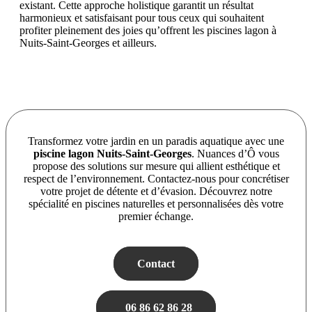
existant. Cette approche holistique garantit un résultat
harmonieux et satisfaisant pour tous ceux qui souhaitent
profiter pleinement des joies qu’offrent les piscines lagon à
Nuits-Saint-Georges et ailleurs.
Transformez votre jardin en un paradis aquatique avec une
piscine lagon Nuits-Saint-Georges
. Nuances d’Ô vous
propose des solutions sur mesure qui allient esthétique et
respect de l’environnement. Contactez-nous pour concrétiser
votre projet de détente et d’évasion. Découvrez notre
spécialité en piscines naturelles et personnalisées dès votre
premier échange.
Contact
06 86 62 86 28