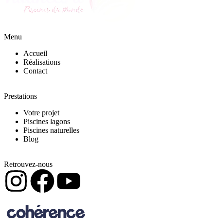
Menu
Accueil
Réalisations
Contact
Prestations
Votre projet
Piscines lagons
Piscines naturelles
Blog
Retrouvez-nous