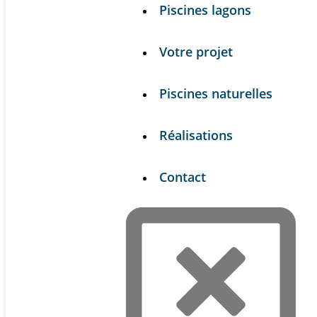
Piscines lagons
Votre projet
Piscines naturelles
Réalisations
Contact