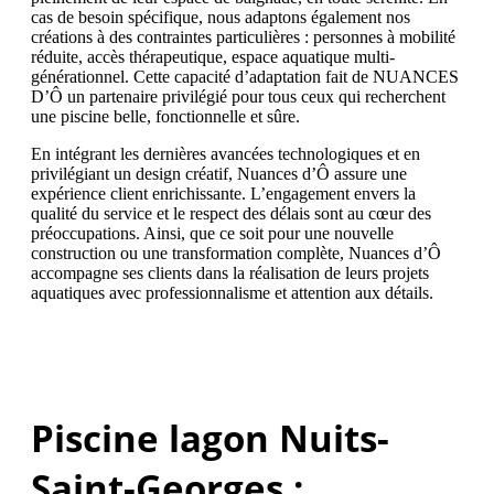
cas de besoin spécifique, nous adaptons également nos
créations à des contraintes particulières : personnes à mobilité
réduite, accès thérapeutique, espace aquatique multi-
générationnel. Cette capacité d’adaptation fait de NUANCES
D’Ô un partenaire privilégié pour tous ceux qui recherchent
une piscine belle, fonctionnelle et sûre.
En intégrant les dernières avancées technologiques et en
privilégiant un design créatif, Nuances d’Ô assure une
expérience client enrichissante. L’engagement envers la
qualité du service et le respect des délais sont au cœur des
préoccupations. Ainsi, que ce soit pour une nouvelle
construction ou une transformation complète, Nuances d’Ô
accompagne ses clients dans la réalisation de leurs projets
aquatiques avec professionnalisme et attention aux détails.
Piscine lagon Nuits-
Saint-Georges :