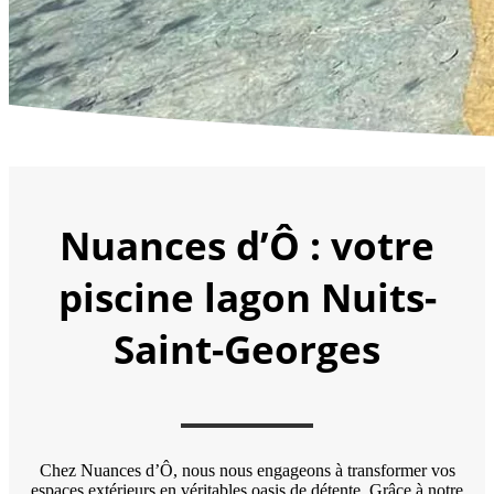
Nuances d’Ô : votre
piscine lagon Nuits-
Saint-Georges
Chez Nuances d’Ô, nous nous engageons à transformer vos
espaces extérieurs en véritables oasis de détente. Grâce à notre