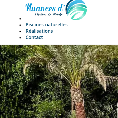
Piscines naturelles
Réalisations
Contact