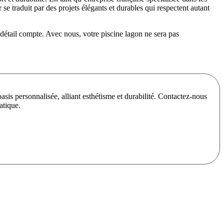
 traduit par des projets élégants et durables qui respectent autant
détail compte. Avec nous, votre piscine lagon ne sera pas
is personnalisée, alliant esthétisme et durabilité. Contactez-nous
atique.