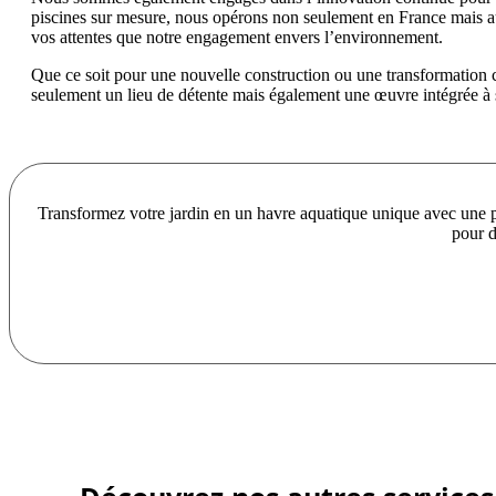
piscines sur mesure, nous opérons non seulement en France mais aus
vos attentes que notre engagement envers l’environnement.
Que ce soit pour une nouvelle construction ou une transformation 
seulement un lieu de détente mais également une œuvre intégrée à
Transformez votre jardin en un havre aquatique unique avec une pi
pour d