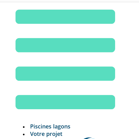
Piscines lagons
Votre projet