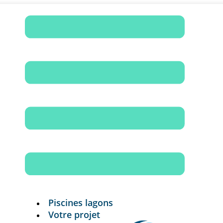
Piscines lagons
Votre projet