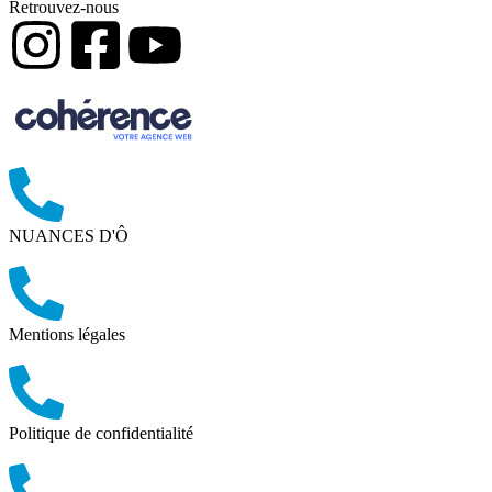
Retrouvez-nous
NUANCES D'Ô
Mentions légales
Politique de confidentialité