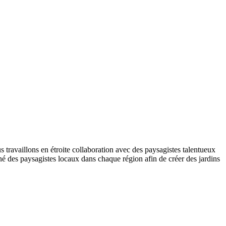
travaillons en étroite collaboration avec des paysagistes talentueux
nné des paysagistes locaux dans chaque région afin de créer des jardins