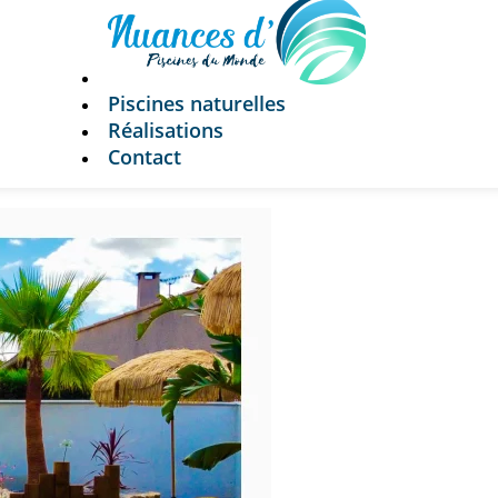
Piscines naturelles
Réalisations
Contact