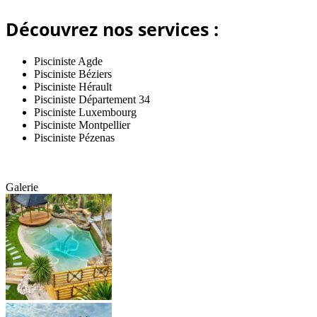
Découvrez nos services :
Pisciniste Agde
Pisciniste Béziers
Pisciniste Hérault
Pisciniste Département 34
Pisciniste Luxembourg
Pisciniste Montpellier
Pisciniste Pézenas
Galerie