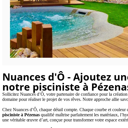
Nuances d'Ô - Ajoutez un
notre pisciniste à Pézena
Sollicitez Nuances d’Ô, votre partenaire de confiance pour la création
domaine pour réaliser le projet de vos rêves. Notre approche allie savo
Chez Nuances d’Ô, chaque détail compte. Chaque courbe et couleur de 
pisciniste
à Pézenas
qualifié maîtrise parfaitement les matériaux, l’hyd
une véritable œuvre d’art, conçue pour transformer votre espace extér