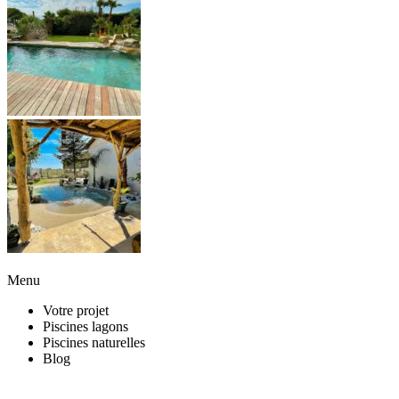
Menu
Votre projet
Piscines lagons
Piscines naturelles
Blog