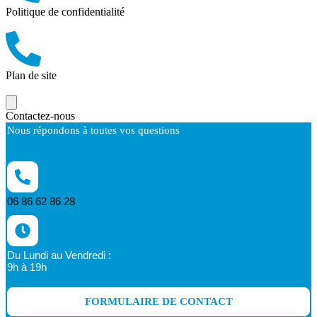
Politique de confidentialité
Plan de site
Contactez-nous
Nous répondons à toutes vos questions
06 86 62 86 28
Du Lundi au Vendredi :
9h à 19h
FORMULAIRE DE CONTACT