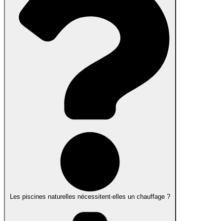
Les piscines naturelles nécessitent-elles un chauffage ?