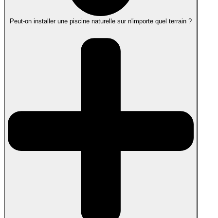
Peut-on installer une piscine naturelle sur n'importe quel terrain ?