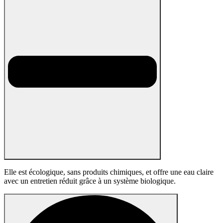
Elle est écologique, sans produits chimiques, et offre une eau claire
avec un entretien réduit grâce à un système biologique.