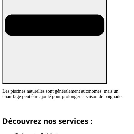
Les piscines naturelles sont généralement autonomes, mais un
chauffage peut être ajouté pour prolonger la saison de baignade.
Découvrez nos services :