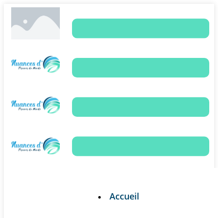
Accueil