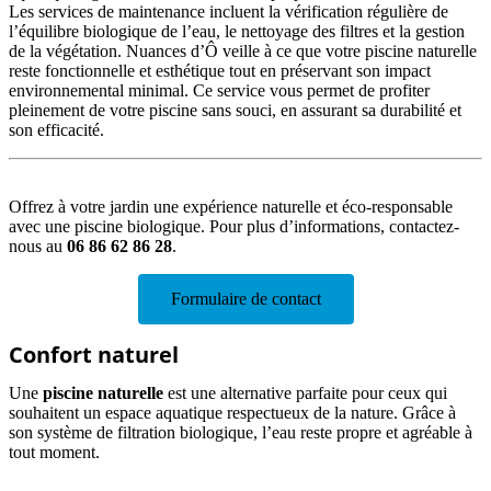
Les services de maintenance incluent la vérification régulière de
l’équilibre biologique de l’eau, le nettoyage des filtres et la gestion
de la végétation. Nuances d’Ô veille à ce que votre piscine naturelle
reste fonctionnelle et esthétique tout en préservant son impact
environnemental minimal. Ce service vous permet de profiter
pleinement de votre piscine sans souci, en assurant sa durabilité et
son efficacité.
Offrez à votre jardin une expérience naturelle et éco-responsable
avec une piscine biologique. Pour plus d’informations, contactez-
nous au
06 86 62 86 28
.
Formulaire de contact
Confort naturel
Une
piscine naturelle
est une alternative parfaite pour ceux qui
souhaitent un espace aquatique respectueux de la nature. Grâce à
son système de filtration biologique, l’eau reste propre et agréable à
tout moment.