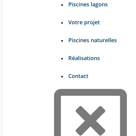
Piscines lagons
Votre projet
Piscines naturelles
Réalisations
Contact