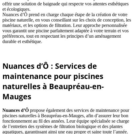
offrir une solution de baignade qui respecte vos attentes esthétiques
et écologiques.
Nuances d’Ô prend en charge chaque étape de la création de votre
piscine naturelle, en vous conseillant sur les choix de conception, les
matériaux, et les options de filtration. Leur approche personnalisée
vous garantit une piscine parfaitement adaptée à votre terrain et vos
préférences, tout en respectant les principes d’un aménagement
durable et esthétique.
Nuances d’Ô : Services de
maintenance pour piscines
naturelles à Beaupréau-en-
Mauges
Nuances d’Ô
propose également des services de maintenance pour
piscines naturelles à Beaupréau-en-Mauges, afin d’assurer leur bon
fonctionnement au fil des années. Leur équipe spécialisée se charge
de l’entretien des systèmes de filtration biologique et des plantes
aquatiques, garantissant ainsi une eau propre et saine toute l’année.