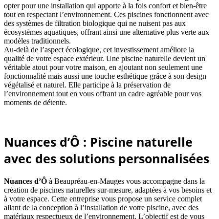
opter pour une installation qui apporte à la fois confort et bien-être
tout en respectant l’environnement. Ces piscines fonctionnent avec
des systèmes de filtration biologique qui ne nuisent pas aux
écosystèmes aquatiques, offrant ainsi une alternative plus verte aux
modèles traditionnels.
Au-delà de l’aspect écologique, cet investissement améliore la
qualité de votre espace extérieur. Une piscine naturelle devient un
véritable atout pour votre maison, en ajoutant non seulement une
fonctionnalité mais aussi une touche esthétique grâce à son design
végétalisé et naturel. Elle participe à la préservation de
l’environnement tout en vous offrant un cadre agréable pour vos
moments de détente.
Nuances d’Ô : Piscine naturelle
avec des solutions personnalisées
Nuances d’Ô
à Beaupréau-en-Mauges vous accompagne dans la
création de piscines naturelles sur-mesure, adaptées à vos besoins et
à votre espace. Cette entreprise vous propose un service complet
allant de la conception à l’installation de votre piscine, avec des
matériaux respectueux de l’environnement. L’objectif est de vous