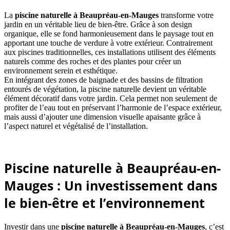
La
piscine naturelle
à Beaupréau-en-Mauges
transforme votre
jardin en un véritable lieu de bien-être. Grâce à son design
organique, elle se fond harmonieusement dans le paysage tout en
apportant une touche de verdure à votre extérieur. Contrairement
aux piscines traditionnelles, ces installations utilisent des éléments
naturels comme des roches et des plantes pour créer un
environnement serein et esthétique.
En intégrant des zones de baignade et des bassins de filtration
entourés de végétation, la piscine naturelle devient un véritable
élément décoratif dans votre jardin. Cela permet non seulement de
profiter de l’eau tout en préservant l’harmonie de l’espace extérieur,
mais aussi d’ajouter une dimension visuelle apaisante grâce à
l’aspect naturel et végétalisé de l’installation.
Piscine naturelle à Beaupréau-en-
Mauges : Un investissement dans
le bien-être et l’environnement
Investir dans une
piscine naturelle
à Beaupréau-en-Mauges
, c’est