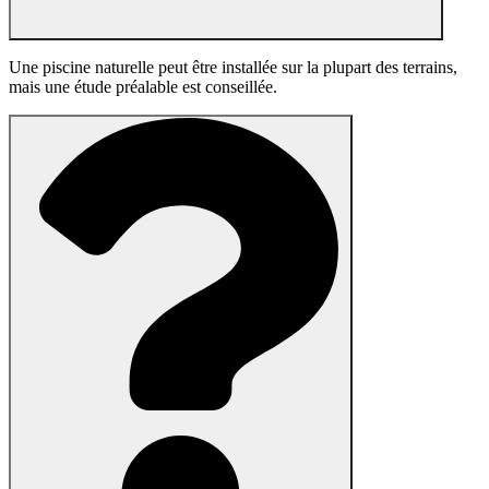
Une piscine naturelle peut être installée sur la plupart des terrains,
mais une étude préalable est conseillée.