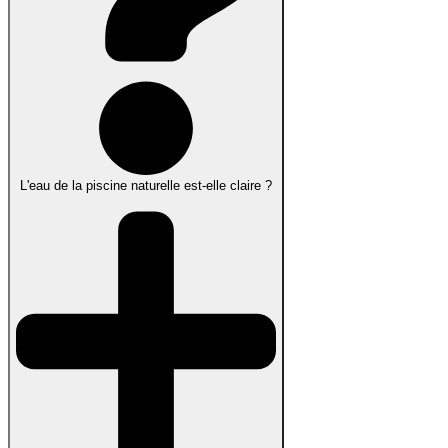
L'eau de la piscine naturelle est-elle claire ?