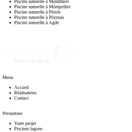
Piscine naturelle à Montilliers
Piscine naturelle à Montpellier
Piscine naturelle à Pérols
Piscine naturelle à Pézenas
Piscine naturelle à Agde
Menu
Accueil
Réalisations
Contact
Prestations
Votre projet
Piscines lagons