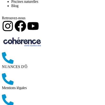
Piscines naturelles
Blog
Retrouvez-nous
NUANCES D'Ô
Mentions légales