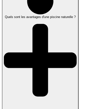
Quels sont les avantages d'une piscine naturelle ?