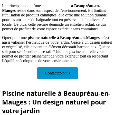
Le principal atout d’une
piscine naturelle
à Beaupréau-en-
Mauges
réside dans son respect de l’environnement. En limitant
l’utilisation de produits chimiques, elle offre une solution durable
pour les amateurs de baignade tout en préservant la biodiversité
locale. De plus, cette piscine demande un entretien réduit, ce qui
permet de profiter de votre espace extérieur sans contraintes.
Opter pour une
piscine naturelle à Beaupréau-en-Mauges
, c’est
aussi valoriser l’esthétique de votre jardin. Grâce à un design naturel
et végétalisé, elle devient un élément décoratif harmonieux. Que ce
soit pour se détendre ou se rafraîchir, une piscine naturelle vous
permet de profiter pleinement de votre extérieur tout en respectant
l’équilibre écologique de votre environnement.
Contactez-nous
Piscine naturelle à Beaupréau-en-
Mauges : Un design naturel pour
votre jardin