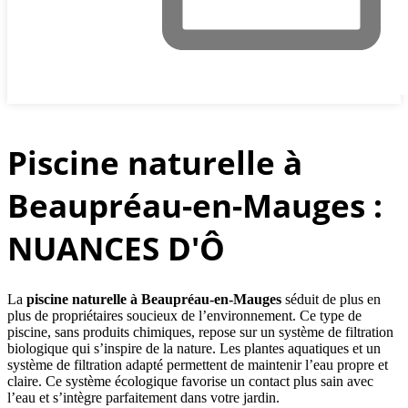
Piscine naturelle à
Beaupréau-en-Mauges :
NUANCES D'Ô
La
piscine naturelle à Beaupréau-en-Mauges
séduit de plus en
plus de propriétaires soucieux de l’environnement. Ce type de
piscine, sans produits chimiques, repose sur un système de filtration
biologique qui s’inspire de la nature. Les plantes aquatiques et un
système de filtration adapté permettent de maintenir l’eau propre et
claire. Ce système écologique favorise un contact plus sain avec
l’eau et s’intègre parfaitement dans votre jardin.