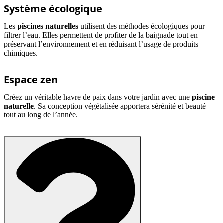
Système écologique
Les
piscines naturelles
utilisent des méthodes écologiques pour
filtrer l’eau. Elles permettent de profiter de la baignade tout en
préservant l’environnement et en réduisant l’usage de produits
chimiques.
Espace zen
Créez un véritable havre de paix dans votre jardin avec une
piscine
naturelle
. Sa conception végétalisée apportera sérénité et beauté
tout au long de l’année.