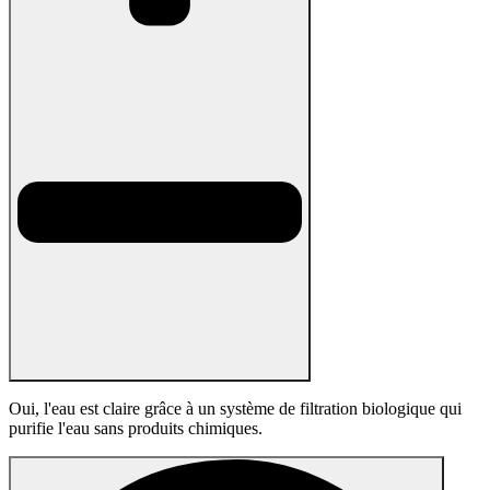
Oui, l'eau est claire grâce à un système de filtration biologique qui
purifie l'eau sans produits chimiques.