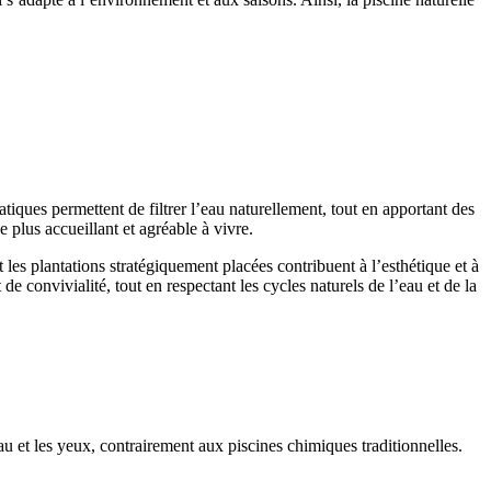
iques permettent de filtrer l’eau naturellement, tout en apportant des
 plus accueillant et agréable à vivre.
et les plantations stratégiquement placées contribuent à l’esthétique et à
 convivialité, tout en respectant les cycles naturels de l’eau et de la
 et les yeux, contrairement aux piscines chimiques traditionnelles.