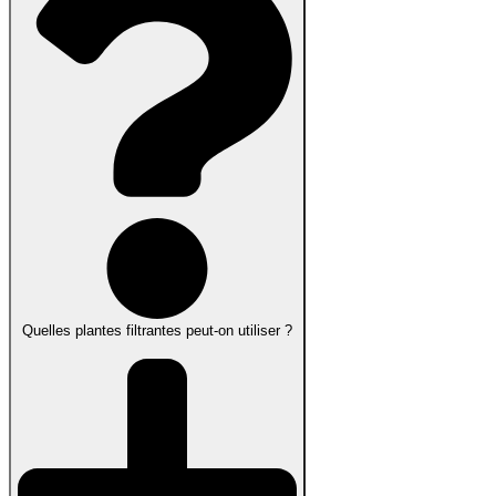
Quelles plantes filtrantes peut-on utiliser ?