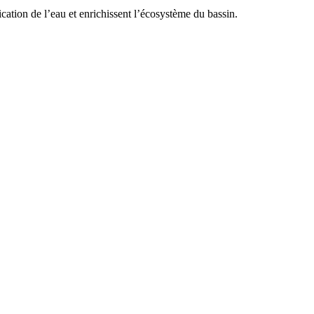
ification de l’eau et enrichissent l’écosystème du bassin.