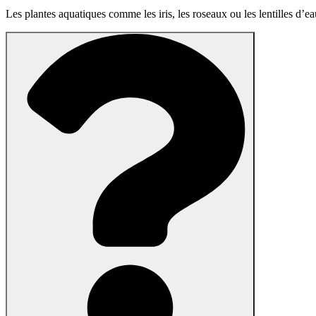
Les plantes aquatiques comme les iris, les roseaux ou les lentilles d’e