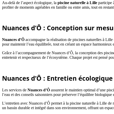
Au-delà de l’aspect écologique, la
piscine naturelle à Lille
participe 
profiter de moments agréables en famille ou entre amis, tout en restant 
Nuances d’Ô : Conception sur mesure
Nuances d’Ô
accompagne la réalisation de piscines naturelles à Lille 
pour maintenir l’eau équilibrée, tout en créant un espace harmonieux e
Grâce à l’accompagnement de Nuances d’Ô, la conception des piscines na
entretenir et respectueux de l’écosystème. Chaque projet est pensé pour
Nuances d’Ô : Entretien écologique 
Les services de
Nuances d’Ô
assurent le maintien optimal d’une pisci
l’eau et des conseils saisonniers pour préserver l’équilibre biologique 
L’entretien avec Nuances d’Ô permet à la piscine naturelle à Lille de r
un bassin durable et intégré dans son environnement, offrant un espace