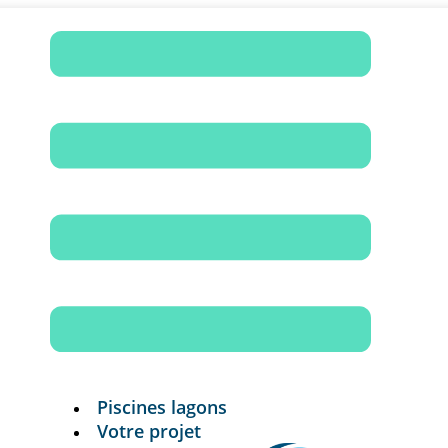
Piscines lagons
Votre projet