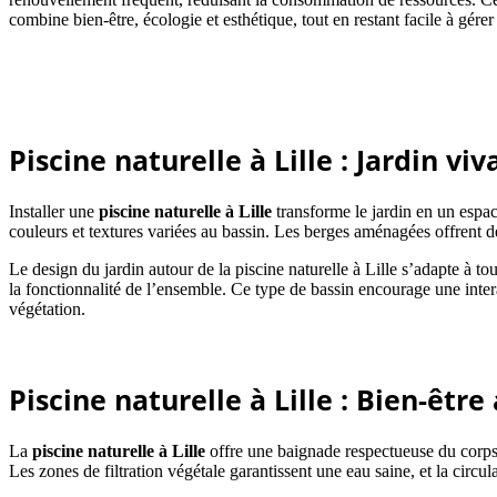
combine bien-être, écologie et esthétique, tout en restant facile à gérer
Piscine naturelle à Lille : Jardin viv
Installer une
piscine naturelle
à Lille
transforme le jardin en un espac
couleurs et textures variées au bassin. Les berges aménagées offrent de
Le design du jardin autour de la piscine naturelle à Lille s’adapte à tou
la fonctionnalité de l’ensemble. Ce type de bassin encourage une intera
végétation.
Piscine naturelle à Lille : Bien-êtr
La
piscine naturelle
à Lille
offre une baignade respectueuse du corps 
Les zones de filtration végétale garantissent une eau saine, et la circu