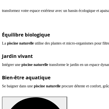
transformez votre espace extérieur avec un bassin écologique et apaisa
Équilibre biologique
La
piscine naturelle
utilise des plantes et micro-organismes pour filtre
Jardin vivant
Intégrer une
piscine naturelle
transforme le jardin en un espace dynam
Bien-être aquatique
Se baigner dans une
piscine naturelle
procure détente et confort, grâ