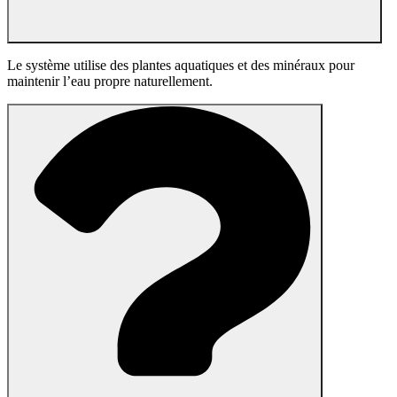
Le système utilise des plantes aquatiques et des minéraux pour
maintenir l’eau propre naturellement.