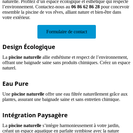
naturelle. Profitez d’un espace écologique et esthétique qui respecte
l’environnement. Contactez-nous au
06 86 62 86 28
pour concevoir
ensemble la piscine de vos rêves, alliant nature et bien-être dans
votre extérieur.
Formulaire de contact
Design Écologique
La
piscine naturelle
allie esthétisme et respect de l’environnement,
offrant une baignade saine sans produits chimiques. Créez un espace
naturel.
Eau Pure
Une
piscine naturelle
offre une eau filtrée naturellement grâce aux
plantes, assurant une baignade saine et sans entretien chimique.
Intégration Paysagère
La
piscine naturelle
s’intègre harmonieusement à votre jardin,
créant un espace aquatique en parfaite symbiose avec la nature