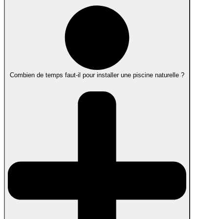
Combien de temps faut-il pour installer une piscine naturelle ?