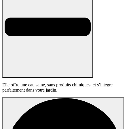
Elle offre une eau saine, sans produits chimiques, et s’intègre
parfaitement dans votre jardin.