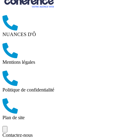
NUANCES D'Ô
Mentions légales
Politique de confidentialité
Plan de site
Contactez-nous