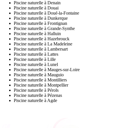
Piscine naturelle à Denain
Piscine naturelle à Douai
Piscine naturelle à Doué-la-Fontaine
Piscine naturelle à Dunkerque
Piscine naturelle à Frontignan
Piscine naturelle à Grande-Synthe
Piscine naturelle à Halluin
Piscine naturelle à Hazebrouck
Piscine naturelle à La Madeleine
Piscine naturelle à Lambersart
Piscine naturelle à Lattes
Piscine naturelle à Lille
Piscine naturelle à Lunel
Piscine naturelle à Mauges-sur-Loire
Piscine naturelle à Mauguio
Piscine naturelle à Montilliers
Piscine naturelle à Montpellier
Piscine naturelle à Pérols
Piscine naturelle à Pézenas
Piscine naturelle à Agde