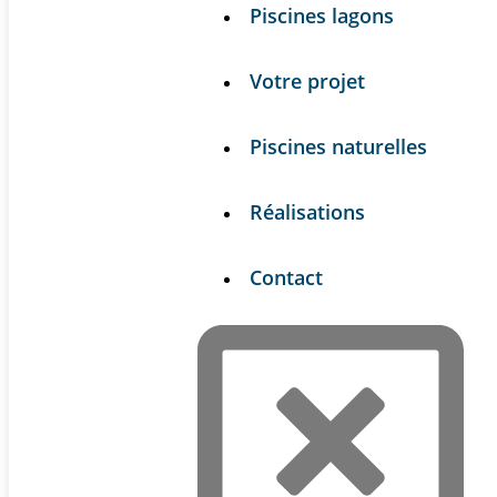
Piscines lagons
Votre projet
Piscines naturelles
Réalisations
Contact