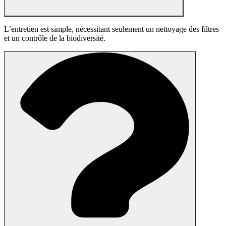
L’entretien est simple, nécessitant seulement un nettoyage des filtres
et un contrôle de la biodiversité.