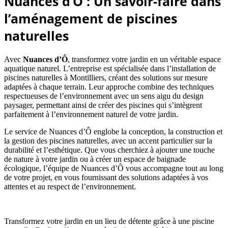
Nuances d’Ô : Un savoir-faire dans
l’aménagement de piscines
naturelles
Avec
Nuances d’Ô
, transformez votre jardin en un véritable espace
aquatique naturel. L’entreprise est spécialisée dans l’installation de
piscines naturelles à Montilliers, créant des solutions sur mesure
adaptées à chaque terrain. Leur approche combine des techniques
respectueuses de l’environnement avec un sens aigu du design
paysager, permettant ainsi de créer des piscines qui s’intègrent
parfaitement à l’environnement naturel de votre jardin.
Le service de Nuances d’Ô englobe la conception, la construction et
la gestion des piscines naturelles, avec un accent particulier sur la
durabilité et l’esthétique. Que vous cherchiez à ajouter une touche
de nature à votre jardin ou à créer un espace de baignade
écologique, l’équipe de Nuances d’Ô vous accompagne tout au long
de votre projet, en vous fournissant des solutions adaptées à vos
attentes et au respect de l’environnement.
Transformez votre jardin en un lieu de détente grâce à une piscine