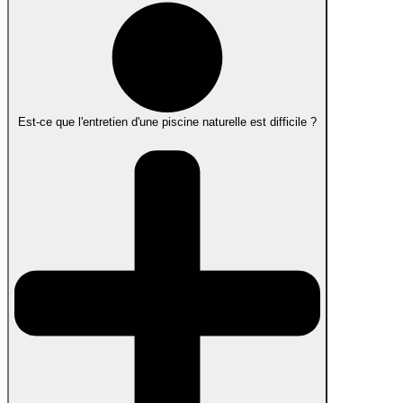
Est-ce que l'entretien d'une piscine naturelle est difficile ?