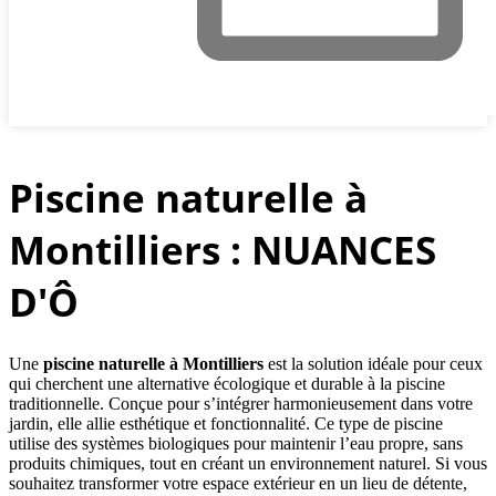
Piscine naturelle à
Montilliers : NUANCES
D'Ô
Une
piscine naturelle à Montilliers
est la solution idéale pour ceux
qui cherchent une alternative écologique et durable à la piscine
traditionnelle. Conçue pour s’intégrer harmonieusement dans votre
jardin, elle allie esthétique et fonctionnalité. Ce type de piscine
utilise des systèmes biologiques pour maintenir l’eau propre, sans
produits chimiques, tout en créant un environnement naturel. Si vous
souhaitez transformer votre espace extérieur en un lieu de détente,