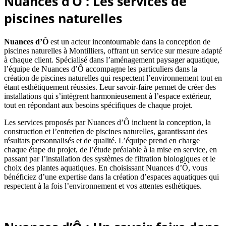
Nuances d’Ô : Les services de
piscines naturelles
Nuances d’Ô
est un acteur incontournable dans la conception de
piscines naturelles à Montilliers, offrant un service sur mesure adapté
à chaque client. Spécialisé dans l’aménagement paysager aquatique,
l’équipe de Nuances d’Ô accompagne les particuliers dans la
création de piscines naturelles qui respectent l’environnement tout en
étant esthétiquement réussies. Leur savoir-faire permet de créer des
installations qui s’intègrent harmonieusement à l’espace extérieur,
tout en répondant aux besoins spécifiques de chaque projet.
Les services proposés par Nuances d’Ô incluent la conception, la
construction et l’entretien de piscines naturelles, garantissant des
résultats personnalisés et de qualité. L’équipe prend en charge
chaque étape du projet, de l’étude préalable à la mise en service, en
passant par l’installation des systèmes de filtration biologiques et le
choix des plantes aquatiques. En choisissant Nuances d’Ô, vous
bénéficiez d’une expertise dans la création d’espaces aquatiques qui
respectent à la fois l’environnement et vos attentes esthétiques.