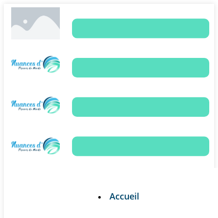
Accueil