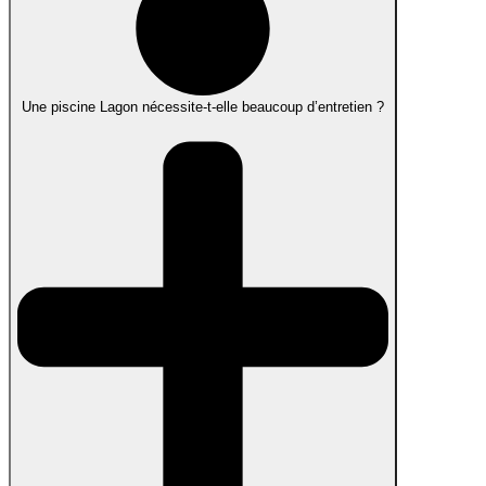
Une piscine Lagon nécessite-t-elle beaucoup d’entretien ?