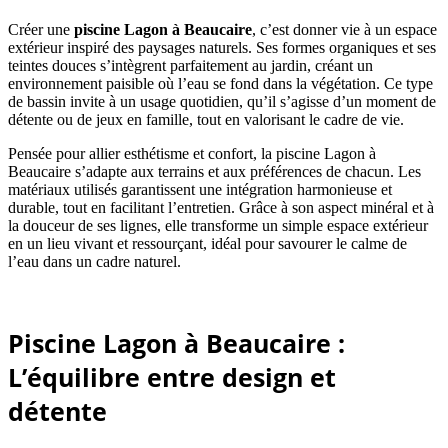
Créer une
piscine Lagon
à Beaucaire
, c’est donner vie à un espace
extérieur inspiré des paysages naturels. Ses formes organiques et ses
teintes douces s’intègrent parfaitement au jardin, créant un
environnement paisible où l’eau se fond dans la végétation. Ce type
de bassin invite à un usage quotidien, qu’il s’agisse d’un moment de
détente ou de jeux en famille, tout en valorisant le cadre de vie.
Pensée pour allier esthétisme et confort, la piscine Lagon à
Beaucaire s’adapte aux terrains et aux préférences de chacun. Les
matériaux utilisés garantissent une intégration harmonieuse et
durable, tout en facilitant l’entretien. Grâce à son aspect minéral et à
la douceur de ses lignes, elle transforme un simple espace extérieur
en un lieu vivant et ressourçant, idéal pour savourer le calme de
l’eau dans un cadre naturel.
Piscine Lagon à Beaucaire :
L’équilibre entre design et
détente