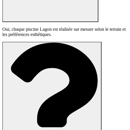
Oui, chaque piscine Lagon est réalisée sur mesure selon le terrain et
les préférences esthétiques.