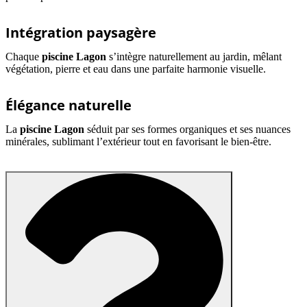
Intégration paysagère
Chaque
piscine Lagon
s’intègre naturellement au jardin, mêlant
végétation, pierre et eau dans une parfaite harmonie visuelle.
Élégance naturelle
La
piscine Lagon
séduit par ses formes organiques et ses nuances
minérales, sublimant l’extérieur tout en favorisant le bien-être.