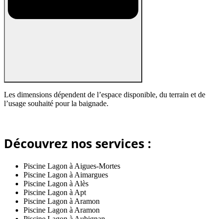
Les dimensions dépendent de l’espace disponible, du terrain et de
l’usage souhaité pour la baignade.
Découvrez nos services :
Piscine Lagon à Aigues-Mortes
Piscine Lagon à Aimargues
Piscine Lagon à Alès
Piscine Lagon à Apt
Piscine Lagon à Aramon
Piscine Lagon à Aramon
Piscine Lagon à Aubignan