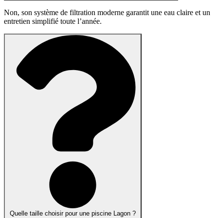
Non, son système de filtration moderne garantit une eau claire et un
entretien simplifié toute l’année.
Quelle taille choisir pour une piscine Lagon ?