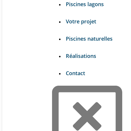
Piscines lagons
Votre projet
Piscines naturelles
Réalisations
Contact