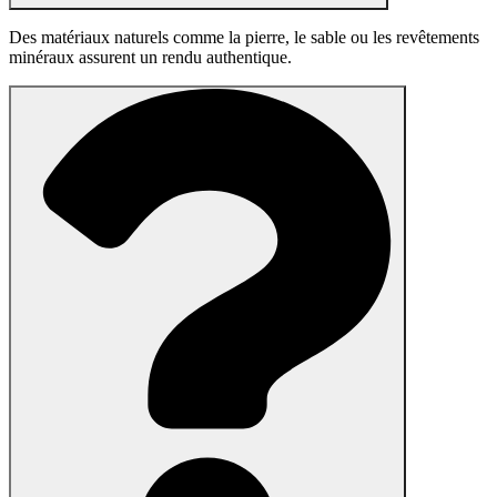
Des matériaux naturels comme la pierre, le sable ou les revêtements
minéraux assurent un rendu authentique.