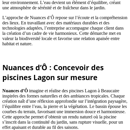
leur environnement. L’eau devient un élément d’équilibre, créant
une atmosphère de sérénité et de fraîcheur dans le jardin.
L’approche de Nuances d’Ô repose sur l’écoute et la compréhension
des lieux. En travaillant avec des matériaux durables et des
technologies adaptées, l’entreprise accompagne chaque client dans
la création d’un cadre de vie harmonieux. Cette démarche met en
valeur la biodiversité locale et favorise une relation apaisée entre
habitat et nature.
Nuances d’Ô : Concevoir des
piscines Lagon sur mesure
Nuances d’Ô
imagine et réalise des piscines Lagon à Beaucaire
inspirées des formes naturelles et des ambiances tropicales. Chaque
création naît d’une réflexion approfondie sur l’intégration paysagère,
l’équilibre entre l’eau, la pierre et la végétation. Le bassin épouse les
courbes du terrain, favorisant une immersion douce et harmonieuse.
Cette approche permet d’obtenir un rendu naturel où la piscine
s’inscrit dans la continuité du jardin, sans rupture visuelle, pour un
effet apaisant et durable au fil des saisons.