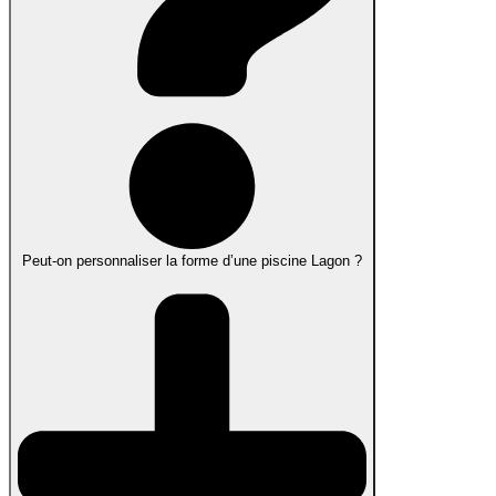
Peut-on personnaliser la forme d’une piscine Lagon ?