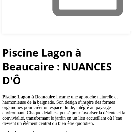
Piscine Lagon à
Beaucaire : NUANCES
D'Ô
Piscine Lagon à Beaucaire
incarne une approche naturelle et
harmonieuse de la baignade. Son design s’inspire des formes
organiques pour créer un espace fluide, intégré au paysage
environnant. Chaque détail est pensé pour favoriser la détente et la
convivialité, transformant le jardin en un lieu accueillant où l’eau
devient un élément central du bien-être quotidien.