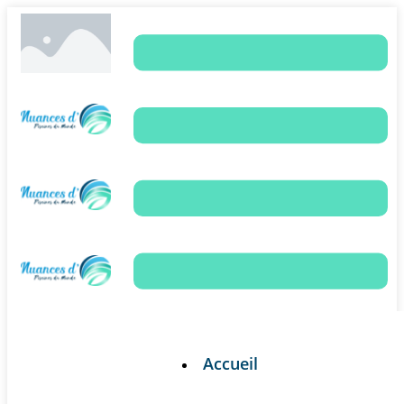
Accueil