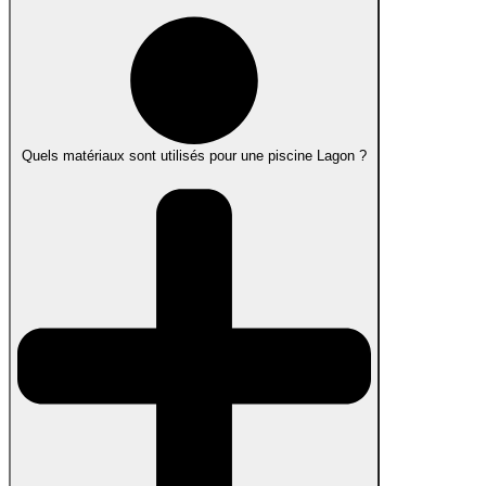
Quels matériaux sont utilisés pour une piscine Lagon ?