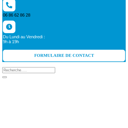
06 86 62 86 28
Du Lundi au Vendredi :
9h à 19h
FORMULAIRE DE CONTACT