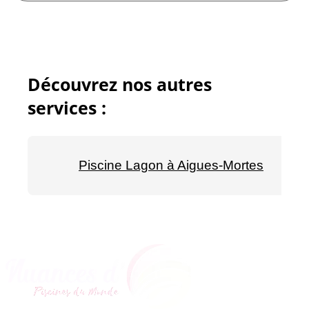
Découvrez nos autres
services :
Piscine Lagon à Aigues-Mortes