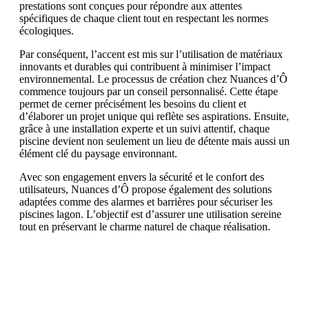
prestations sont conçues pour répondre aux attentes
spécifiques de chaque client tout en respectant les normes
écologiques.
Par conséquent, l’accent est mis sur l’utilisation de matériaux
innovants et durables qui contribuent à minimiser l’impact
environnemental. Le processus de création chez Nuances d’Ô
commence toujours par un conseil personnalisé. Cette étape
permet de cerner précisément les besoins du client et
d’élaborer un projet unique qui reflète ses aspirations. Ensuite,
grâce à une installation experte et un suivi attentif, chaque
piscine devient non seulement un lieu de détente mais aussi un
élément clé du paysage environnant.
Avec son engagement envers la sécurité et le confort des
utilisateurs, Nuances d’Ô propose également des solutions
adaptées comme des alarmes et barrières pour sécuriser les
piscines lagon. L’objectif est d’assurer une utilisation sereine
tout en préservant le charme naturel de chaque réalisation.