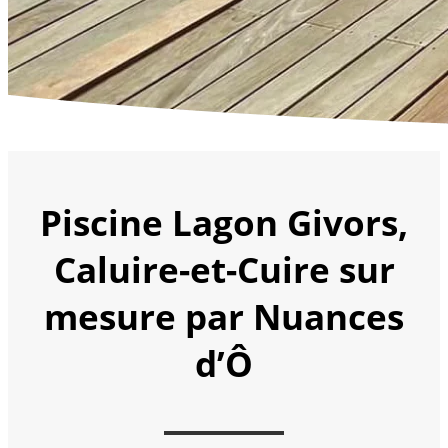
Piscine Lagon Givors,
Caluire-et-Cuire sur
mesure par Nuances
d’Ô