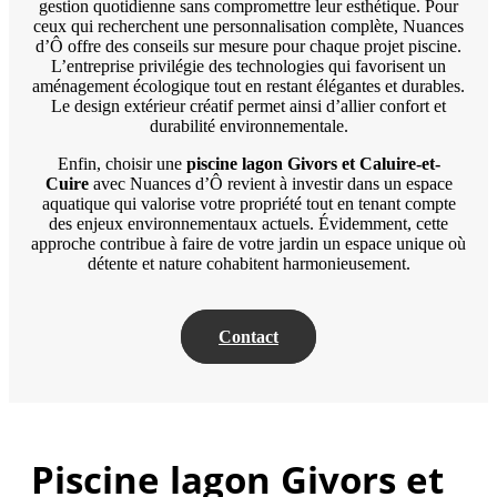
gestion quotidienne sans compromettre leur esthétique. Pour
ceux qui recherchent une personnalisation complète, Nuances
d’Ô offre des conseils sur mesure pour chaque projet piscine.
L’entreprise privilégie des technologies qui favorisent un
aménagement écologique tout en restant élégantes et durables.
Le design extérieur créatif permet ainsi d’allier confort et
durabilité environnementale.
Enfin, choisir une
piscine lagon Givors et Caluire-et-
Cuire
avec Nuances d’Ô revient à investir dans un espace
aquatique qui valorise votre propriété tout en tenant compte
des enjeux environnementaux actuels. Évidemment, cette
approche contribue à faire de votre jardin un espace unique où
détente et nature cohabitent harmonieusement.
Contact
Piscine lagon Givors et