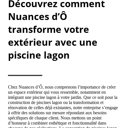
Découvrez comment
Nuances d’Ô
transforme votre
extérieur avec une
piscine lagon
Chez Nuances d’Ô, nous comprenons l’importance de créer
un espace extérieur qui vous ressemble, notamment en
intégrant une piscine lagon à votre jardin. Que ce soit pour la
construction de piscines lagon ou la transformation et
rénovation de celles déjà existantes, notre entreprise s’engage
à offrir des solutions sur mesure répondant aux besoins
spécifiques de chaque client. Nous mettons un point
d’honneur à combiner esthétique et fonctionnalité dans