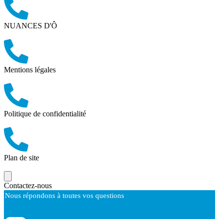
NUANCES D'Ô
Mentions légales
Politique de confidentialité
Plan de site
Contactez-nous
Nous répondons à toutes vos questions