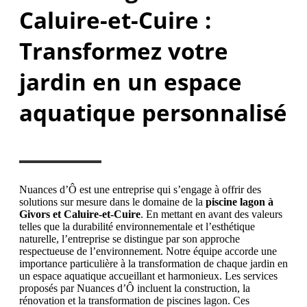
Caluire-et-Cuire :
Transformez votre
jardin en un espace
aquatique personnalisé
Nuances d’Ô est une entreprise qui s’engage à offrir des
solutions sur mesure dans le domaine de la
piscine lagon à
Givors et Caluire-et-Cuire
. En mettant en avant des valeurs
telles que la durabilité environnementale et l’esthétique
naturelle, l’entreprise se distingue par son approche
respectueuse de l’environnement. Notre équipe accorde une
importance particulière à la transformation de chaque jardin en
un espace aquatique accueillant et harmonieux. Les services
proposés par Nuances d’Ô incluent la construction, la
rénovation et la transformation de piscines lagon. Ces