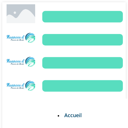
Accueil