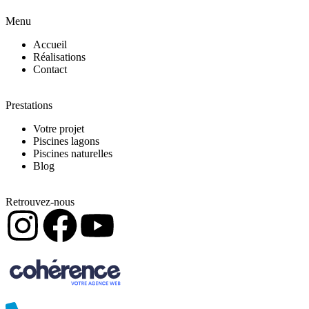
Menu
Accueil
Réalisations
Contact
Prestations
Votre projet
Piscines lagons
Piscines naturelles
Blog
Retrouvez-nous