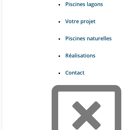
Piscines lagons
Votre projet
Piscines naturelles
Réalisations
Contact