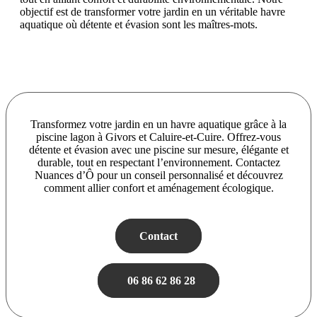
objectif est de transformer votre jardin en un véritable havre
aquatique où détente et évasion sont les maîtres-mots.
Transformez votre jardin en un havre aquatique grâce à la
piscine lagon à Givors et Caluire-et-Cuire. Offrez-vous
détente et évasion avec une piscine sur mesure, élégante et
durable, tout en respectant l’environnement. Contactez
Nuances d’Ô pour un conseil personnalisé et découvrez
comment allier confort et aménagement écologique.
Contact
06 86 62 86 28