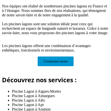
Nos équipes ont réalisé de nombreuses piscines lagons en France et
à l’étranger. Nous sommes fiers de nos réalisations, qui témoignent
de notre savoir-faire et de notre engagement à la qualité.
Les piscines lagons sont une solution idéale pour ceux qui
recherchent un espace de baignade naturel et luxueux. Grâce à notre
savoir-faire, nous vous proposons des piscines lagons à votre image.
Les piscines lagons offrent une combinaison d’avantages
esthétiques, fonctionnels et environnementaux.
Contactez-nous
Découvrez nos services :
Piscine Lagon à Aigues-Mortes
Piscine Lagon à Aimargues
Piscine Lagon à Alès
Piscine Lagon à Apt
Piscine Lagon à Aramon