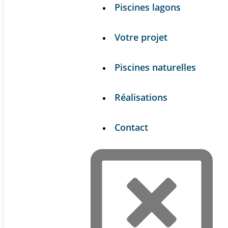
Piscines lagons
Votre projet
Piscines naturelles
Réalisations
Contact