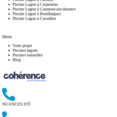
Piscine Lagon à Carpentras
Piscine Lagon à Caumont-sur-durance
Piscine Lagon à Bouillargues
Piscine Lagon à Cavaillon
Menu
Votre projet
Piscines lagons
Piscines naturelles
Blog
NUANCES D'Ô