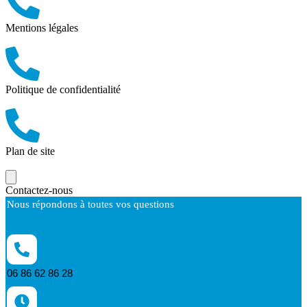
Mentions légales
Politique de confidentialité
Plan de site
Contactez-nous
Nous répondons à toutes vos questions
06 86 62 86 28