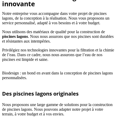
innovante
Notre entreprise vous accompagne dans votre projet de piscines
lagons, de la conception à la réalisation. Nous vous proposons un
service personnalisé, adapté à vos besoins et à votre budget.
Nous utilisons des matériaux de qualité pour la construction de
piscines lagons
. Nous nous assurons que nos piscines sont durables
et résistantes aux intempéries.
Privilégiez nos technologies innovantes pour la filtration et la chimie
de l’eau. Dans ce cadre, nous nous assurons que l’eau de nos
piscines est limpide et saine.
Biodesign : un bond en avant dans la conception de piscines lagons
personnalisées.
Des piscines lagons originales
Nous proposons une large gamme de solutions pour la construction
de piscines lagons. Nous pouvons adapter notre projet à votre
terrain, à votre budget et à vos envies.