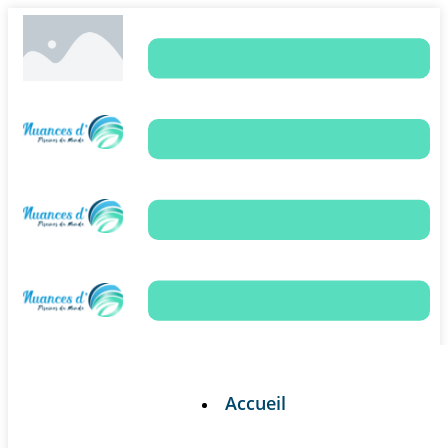
Accueil