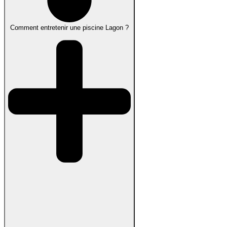
Comment entretenir une piscine Lagon ?