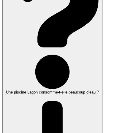
Une piscine Lagon consomme-t-elle beaucoup d’eau ?