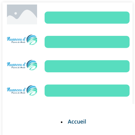
Accueil