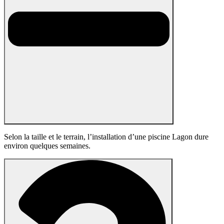
Selon la taille et le terrain, l’installation d’une piscine Lagon dure
environ quelques semaines.