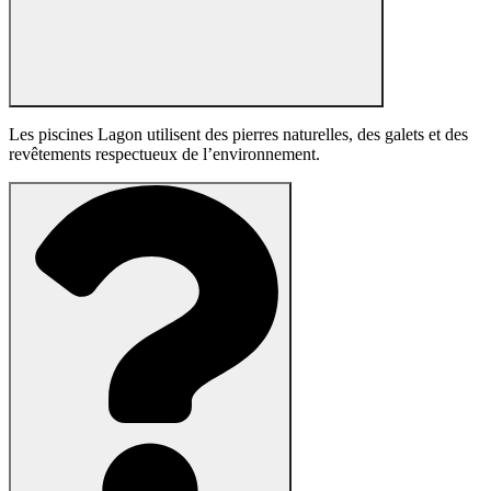
Les piscines Lagon utilisent des pierres naturelles, des galets et des
revêtements respectueux de l’environnement.