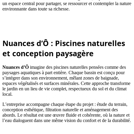
un espace central pour partager, se ressourcer et contempler la nature
environnante dans toute sa richesse.
Nuances d’Ô : Piscines naturelles
et conception paysagère
Nuances d’Ô
imagine des piscines naturelles pensées comme des
paysages aquatiques à part entière. Chaque bassin est conçu pour
s’intégrer dans son environnement, mêlant zones de baignade,
espaces végétalisés et surfaces minérales. Cette approche transforme
le jardin en un lieu de vie complet, respectueux du sol et du climat
local.
L’entreprise accompagne chaque étape du projet : étude du terrain,
conception esthétique, filtration naturelle et aménagement des
abords. Le résultat est une œuvre fluide et cohérente, où la nature et
l’eau dialoguent dans une même vision du confort et de la durabilité.