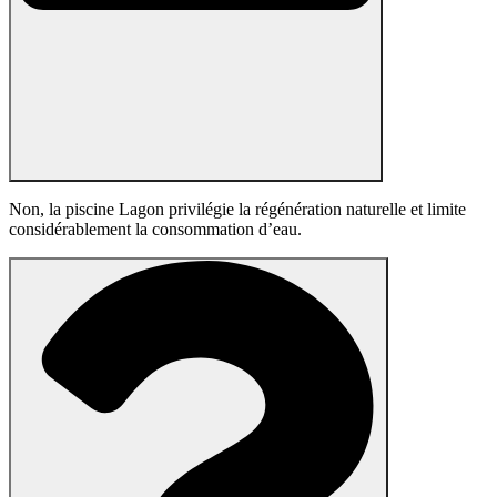
Non, la piscine Lagon privilégie la régénération naturelle et limite
considérablement la consommation d’eau.