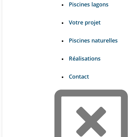
Piscines lagons
Votre projet
Piscines naturelles
Réalisations
Contact