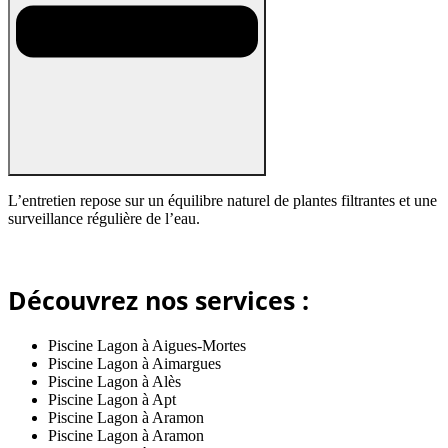
L’entretien repose sur un équilibre naturel de plantes filtrantes et une
surveillance régulière de l’eau.
Découvrez nos services :
Piscine Lagon à Aigues-Mortes
Piscine Lagon à Aimargues
Piscine Lagon à Alès
Piscine Lagon à Apt
Piscine Lagon à Aramon
Piscine Lagon à Aramon