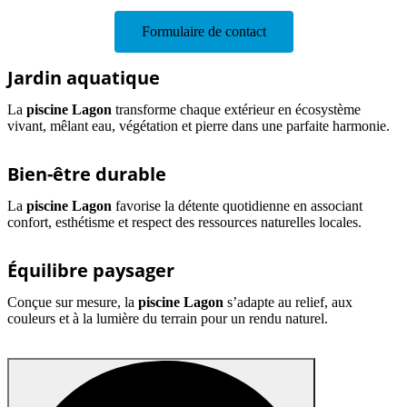
Formulaire de contact
Jardin aquatique
La
piscine Lagon
transforme chaque extérieur en écosystème
vivant, mêlant eau, végétation et pierre dans une parfaite harmonie.
Bien-être durable
La
piscine Lagon
favorise la détente quotidienne en associant
confort, esthétisme et respect des ressources naturelles locales.
Équilibre paysager
Conçue sur mesure, la
piscine Lagon
s’adapte au relief, aux
couleurs et à la lumière du terrain pour un rendu naturel.