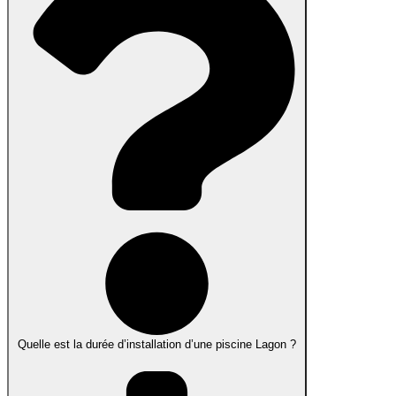
Quelle est la durée d’installation d’une piscine Lagon ?