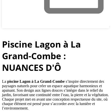
Piscine Lagon à La
Grand-Combe :
NUANCES D'Ô
La
piscine Lagon à La Grand-Combe
s’inspire directement des
paysages naturels pour créer un espace aquatique harmonieux et
apaisant. Son design aux lignes douces s’intègre dans le relief du
jardin, favorisant une continuité entre l’eau, la pierre et la végétation.
Chaque projet met en avant une conception respectueuse du site, où
chaque élément est pensé pour s’accorder avec la lumière et
l’environnement.