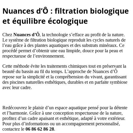
Nuances d’Ô : filtration biologique
et équilibre écologique
Chez
Nuances d’Ô
, la technologie s’efface au profit de la nature.
Le système de filtration biologique reproduit les cycles naturels de
l’eau grâce à des plantes aquatiques et des substrats minéraux. Ce
procédé permet d’obtenir une eau limpide, douce pour la peau et
respectueuse de l’environnement.
Cette méthode évite les traitements chimiques tout en préservant la
beauté du bassin au fil du temps. L’approche de Nuances d’Ô
repose sur la simplicité et la compréhension du vivant, garantissant
des piscines naturelles esthétiques, durables et en parfaite symbiose
avec leur cadre.
Redécouvrez le plaisir d’un espace aquatique pensé pour la détente
et l’harmonie. Grâce à une conception respectueuse de la nature,
profitez d’un cadre apaisant et esthétique, adapté à votre extérieur.
Pour plus d’informations ou un accompagnement personnalisé,
contactez le
06 86 62 86 28
.