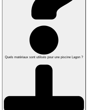
Quels matériaux sont utilisés pour une piscine Lagon ?