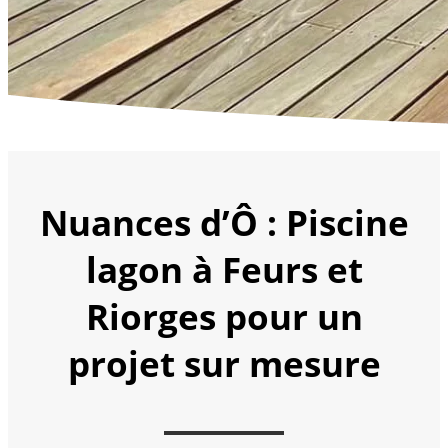
Nuances d’Ô : Piscine
lagon à Feurs et
Riorges pour un
projet sur mesure