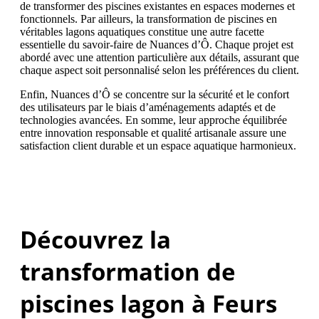
de transformer des piscines existantes en espaces modernes et
fonctionnels. Par ailleurs, la transformation de piscines en
véritables lagons aquatiques constitue une autre facette
essentielle du savoir-faire de Nuances d’Ô. Chaque projet est
abordé avec une attention particulière aux détails, assurant que
chaque aspect soit personnalisé selon les préférences du client.
Enfin, Nuances d’Ô se concentre sur la sécurité et le confort
des utilisateurs par le biais d’aménagements adaptés et de
technologies avancées. En somme, leur approche équilibrée
entre innovation responsable et qualité artisanale assure une
satisfaction client durable et un espace aquatique harmonieux.
Découvrez la
transformation de
piscines lagon à Feurs