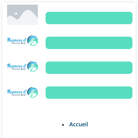
Accueil