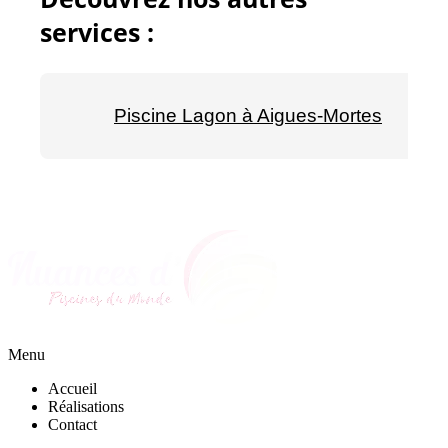
services :
Piscine Lagon à Aigues-Mortes
Menu
Accueil
Réalisations
Contact