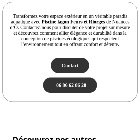
Transformez votre espace extérieur en un véritable paradis
aquatique avec
Piscine lagon Feurs et Riorges
de Nuances
d’Ô. Contactez-nous pour discuter de votre projet sur mesure
et découvrez comment allier élégance et durabilité dans la
conception de piscines écologiques qui respectent
l’environnement tout en offrant confort et détente.
Contact
06 86 62 86 28
Découvrez nos autres