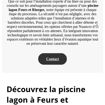
Que ce soit pour l’installation experte d’un liner ou pour des
conseils sur les aménagements paysagers autour d’une
piscine
lagon Feurs et Riorges
, notre équipe est présente à chaque
étape du processus. La sécurité n’est pas négligée, avec des
solutions adaptées telles que l’installation d’alarmes et de
barrières discrètes. Pour ceux qui cherchent à allier détente et
respect environnemental, les options offertes par Nuances d’Ô
répondent parfaitement à ces attentes. En intégrant innovation
technologique et savoir-faire artisanal, nous transformons vos
espaces extérieurs en véritables lieux d’évasion aquatique tout
en préservant leur caractère naturel.
Contact
Découvrez la piscine
lagon à Feurs et