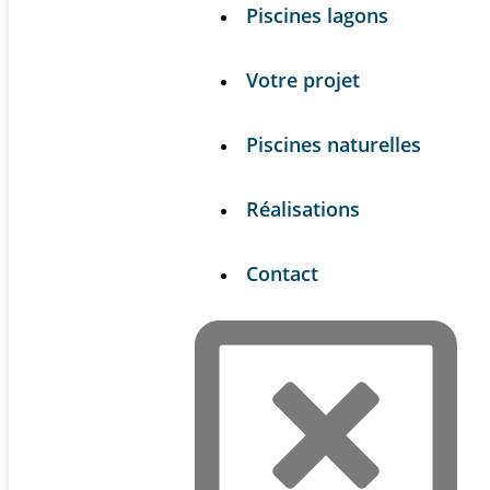
Piscines lagons
Votre projet
Piscines naturelles
Réalisations
Contact