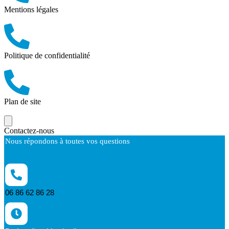
Mentions légales
Politique de confidentialité
Plan de site
Contactez-nous
Nous répondons à toutes vos questions
06 86 62 86 28