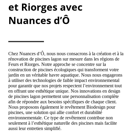
et Riorges avec
Nuances d’Ô
Chez Nuances d’Ô, nous nous consacrons à la création et à la
rénovation de piscines lagon sur mesure dans les régions de
Feurs et Riorges. Notre approche se concentre sur la
construction de piscines écologiques qui transforment votre
jardin en un véritable havre aquatique. Nous nous engageons
à utiliser des technologies de faible impact environnemental
pour garantir que nos projets respectent l’environnement tout
en offrant une esthétique unique. Nos innovations en design
de piscines lagon permettent une personnalisation complète
afin de répondre aux besoins spécifiques de chaque client.
Nous proposons également le revêtement Biodesign pour
piscines, une solution qui allie confort et durabilité
environnementale. Ce type de revêtement contribue non
seulement à l’esthétique naturelle des piscines mais facilite
aussi leur entretien simplifié.