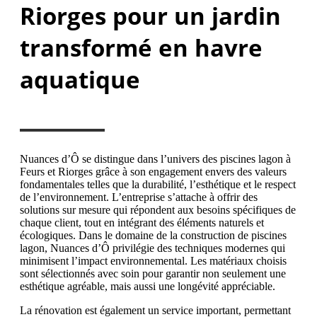
Riorges pour un jardin
transformé en havre
aquatique
Nuances d’Ô se distingue dans l’univers des piscines lagon à
Feurs et Riorges grâce à son engagement envers des valeurs
fondamentales telles que la durabilité, l’esthétique et le respect
de l’environnement. L’entreprise s’attache à offrir des
solutions sur mesure qui répondent aux besoins spécifiques de
chaque client, tout en intégrant des éléments naturels et
écologiques. Dans le domaine de la construction de piscines
lagon, Nuances d’Ô privilégie des techniques modernes qui
minimisent l’impact environnemental. Les matériaux choisis
sont sélectionnés avec soin pour garantir non seulement une
esthétique agréable, mais aussi une longévité appréciable.
La rénovation est également un service important, permettant