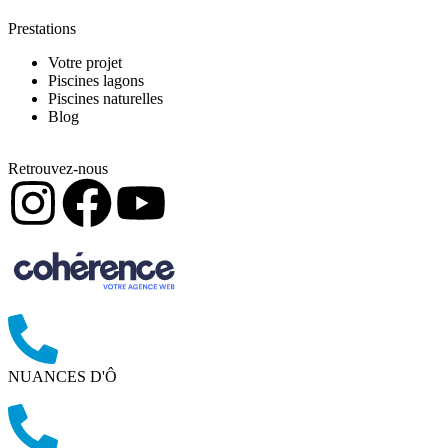
Prestations
Votre projet
Piscines lagons
Piscines naturelles
Blog
Retrouvez-nous
NUANCES D'Ô