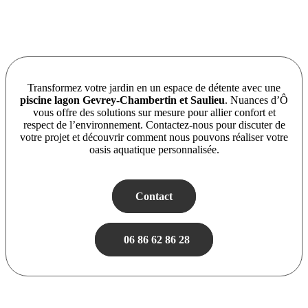
Transformez votre jardin en un espace de détente avec une
piscine lagon Gevrey-Chambertin
et
Saulieu
. Nuances d’Ô
vous offre des solutions sur mesure pour allier confort et
respect de l’environnement. Contactez-nous pour discuter de
votre projet et découvrir comment nous pouvons réaliser votre
oasis aquatique personnalisée.
Contact
06 86 62 86 28