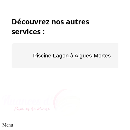
Découvrez nos autres
services :
Piscine Lagon à Aigues-Mortes
Menu