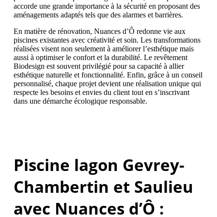
accorde une grande importance à la sécurité en proposant des
aménagements adaptés tels que des alarmes et barrières.
En matière de rénovation, Nuances d’Ô redonne vie aux
piscines existantes avec créativité et soin. Les transformations
réalisées visent non seulement à améliorer l’esthétique mais
aussi à optimiser le confort et la durabilité. Le revêtement
Biodesign est souvent privilégié pour sa capacité à allier
esthétique naturelle et fonctionnalité. Enfin, grâce à un conseil
personnalisé, chaque projet devient une réalisation unique qui
respecte les besoins et envies du client tout en s’inscrivant
dans une démarche écologique responsable.
Piscine lagon Gevrey-
Chambertin et Saulieu
avec Nuances d’Ô :