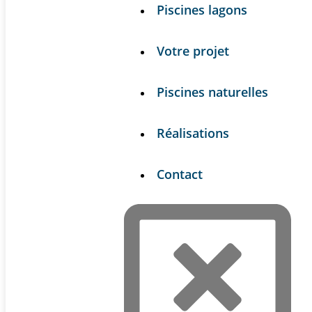
Piscines lagons
Votre projet
Piscines naturelles
Réalisations
Contact