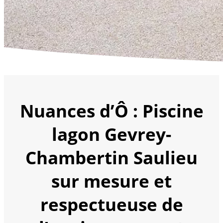
Nuances d’Ô : Piscine
lagon Gevrey-
Chambertin Saulieu
sur mesure et
respectueuse de