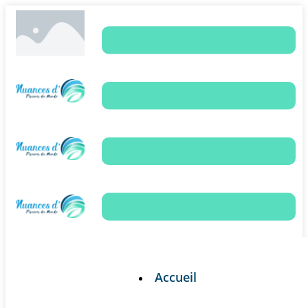
Accueil