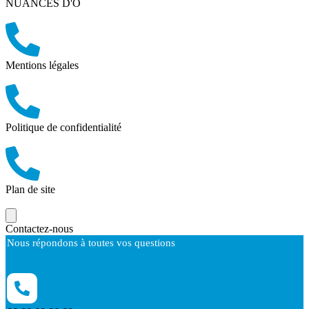
NUANCES D'Ô
Mentions légales
Politique de confidentialité
Plan de site
Contactez-nous
Nous répondons à toutes vos questions