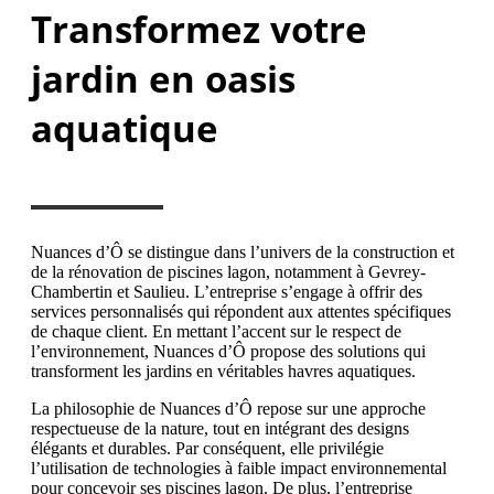
Transformez votre
jardin en oasis
aquatique
Nuances d’Ô se distingue dans l’univers de la construction et
de la rénovation de piscines lagon, notamment à Gevrey-
Chambertin et Saulieu. L’entreprise s’engage à offrir des
services personnalisés qui répondent aux attentes spécifiques
de chaque client. En mettant l’accent sur le respect de
l’environnement, Nuances d’Ô propose des solutions qui
transforment les jardins en véritables havres aquatiques.
La philosophie de Nuances d’Ô repose sur une approche
respectueuse de la nature, tout en intégrant des designs
élégants et durables. Par conséquent, elle privilégie
l’utilisation de technologies à faible impact environnemental
pour concevoir ses piscines lagon. De plus, l’entreprise