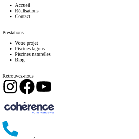
Accueil
Réalisations
Contact
Prestations
Votre projet
Piscines lagons
Piscines naturelles
Blog
Retrouvez-nous