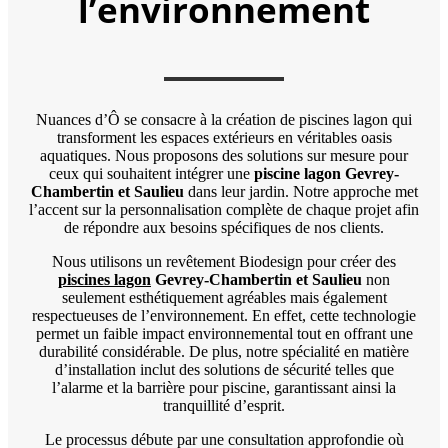
l’environnement
Nuances d’Ô se consacre à la création de piscines lagon qui
transforment les espaces extérieurs en véritables oasis
aquatiques. Nous proposons des solutions sur mesure pour
ceux qui souhaitent intégrer une
piscine lagon Gevrey-
Chambertin
et
Saulieu
dans leur jardin. Notre approche met
l’accent sur la personnalisation complète de chaque projet afin
de répondre aux besoins spécifiques de nos clients.
Nous utilisons un revêtement Biodesign pour créer des
piscines lagon
Gevrey-Chambertin
et
Saulieu
non
seulement esthétiquement agréables mais également
respectueuses de l’environnement. En effet, cette technologie
permet un faible impact environnemental tout en offrant une
durabilité considérable. De plus, notre spécialité en matière
d’installation inclut des solutions de sécurité telles que
l’alarme et la barrière pour piscine, garantissant ainsi la
tranquillité d’esprit.
Le processus débute par une consultation approfondie où