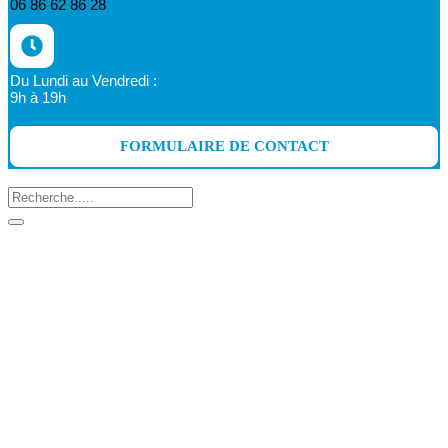
06 86 62 86 28
Du Lundi au Vendredi :
9h à 19h
FORMULAIRE DE CONTACT