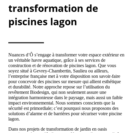
transformation de
piscines lagon
Nuances d’Ô s’engage à transformer votre espace extérieur en
un véritable havre aquatique, grâce à ses services de
construction et de rénovation de piscines lagon. Que vous
soyez situé à Gevrey-Chambertin, Saulieu ou ailleurs,
l’entreprise française met à votre disposition son savoir-faire
pour concevoir des piscines sur mesure qui allient esthétique
et durabilité. Notre approche repose sur l’utilisation du
revêtement Biodesign, qui non seulement assure une
intégration harmonieuse dans le paysage, mais aussi un faible
impact environnemental. Nous sommes conscients que la
sécurité est primordiale; c’est pourquoi nous proposons des
solutions d’alarme et de barrières pour sécuriser votre piscine
lagon.
Dans nos projets de transformation de jardin en oasis