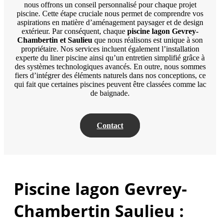
nous offrons un conseil personnalisé pour chaque projet
piscine. Cette étape cruciale nous permet de comprendre vos
aspirations en matière d’aménagement paysager et de design
extérieur. Par conséquent, chaque
piscine lagon Gevrey-
Chambertin
et
Saulieu
que nous réalisons est unique à son
propriétaire. Nos services incluent également l’installation
experte du liner piscine ainsi qu’un entretien simplifié grâce à
des systèmes technologiques avancés. En outre, nous sommes
fiers d’intégrer des éléments naturels dans nos conceptions, ce
qui fait que certaines piscines peuvent être classées comme lac
de baignade.
Contact
Piscine lagon Gevrey-
Chambertin Saulieu :