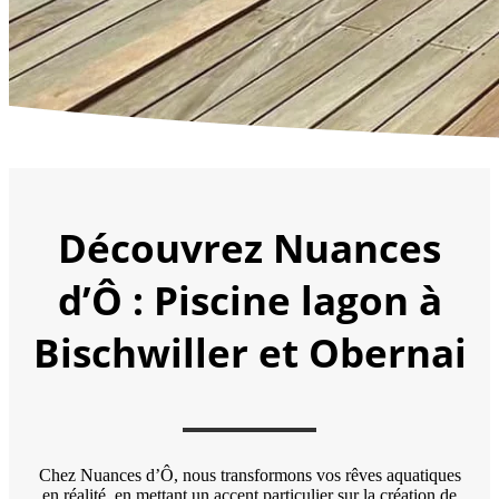
Découvrez Nuances
d’Ô : Piscine lagon à
Bischwiller et Obernai
Chez Nuances d’Ô, nous transformons vos rêves aquatiques
en réalité, en mettant un accent particulier sur la création de