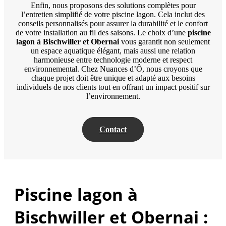
Enfin, nous proposons des solutions complètes pour
l’entretien simplifié de votre piscine lagon. Cela inclut des
conseils personnalisés pour assurer la durabilité et le confort
de votre installation au fil des saisons. Le choix d’une
piscine
lagon à Bischwiller et Obernai
vous garantit non seulement
un espace aquatique élégant, mais aussi une relation
harmonieuse entre technologie moderne et respect
environnemental. Chez Nuances d’Ô, nous croyons que
chaque projet doit être unique et adapté aux besoins
individuels de nos clients tout en offrant un impact positif sur
l’environnement.
Contact
P
iscine lagon à
Bischwiller et Obernai
: