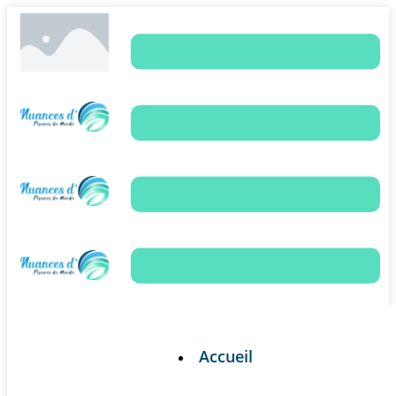
Accueil