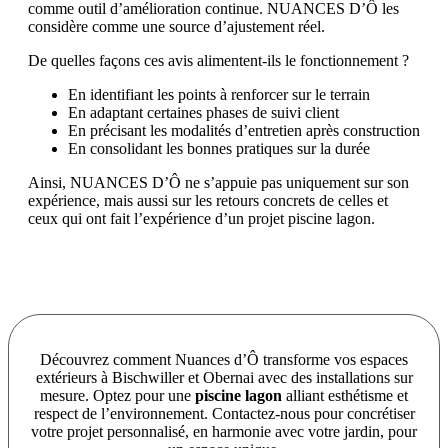
comme outil d’amélioration continue. NUANCES D’Ô les
considère comme une source d’ajustement réel.
De quelles façons ces avis alimentent-ils le fonctionnement ?
En identifiant les points à renforcer sur le terrain
En adaptant certaines phases de suivi client
En précisant les modalités d’entretien après construction
En consolidant les bonnes pratiques sur la durée
Ainsi, NUANCES D’Ô ne s’appuie pas uniquement sur son
expérience, mais aussi sur les retours concrets de celles et
ceux qui ont fait l’expérience d’un projet piscine lagon.
Découvrez comment Nuances d’Ô transforme vos espaces
extérieurs à Bischwiller et Obernai avec des installations sur
mesure. Optez pour une
piscine lagon
alliant esthétisme et
respect de l’environnement. Contactez-nous pour concrétiser
votre projet personnalisé, en harmonie avec votre jardin, pour