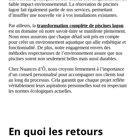
faible impact environnemental. La rénovation de piscines
lagon fait également partie de nos services, permettant
d’insuffler une nouvelle vie à vos installations existantes.
Par ailleurs, la
transformation complète de piscines lagon
est un domaine où notre savoir-faire se manifeste pleinement.
Nous nous assurons que chaque détail soit pris en compte
pour créer un environnement aquatique qui allie esthétique et
fonctionnalité. De plus, notre engagement envers des
méthodes respectueuses de l’environnement assure que nos
piscines soient non seulement belles mais aussi durables.
Chez Nuances d’Ô, nous croyons fermement à l’importance
d’un conseil personnalisé pour accompagner nos clients tout
au long du processus. Cela garantit que chaque projet reflète
véritablement leurs aspirations personnelles tout en respectant
les normes écologiques actuelles.
En quoi les retours