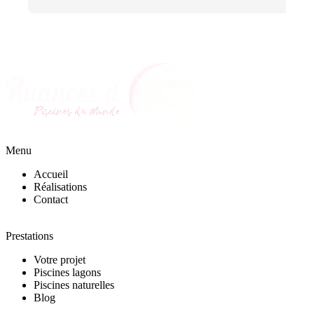
Menu
Accueil
Réalisations
Contact
Prestations
Votre projet
Piscines lagons
Piscines naturelles
Blog