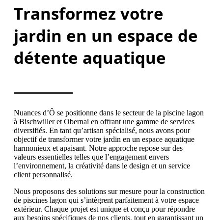
Transformez votre
jardin en un espace de
détente aquatique
Nuances d’Ô se positionne dans le secteur de la piscine lagon
à Bischwiller et Obernai en offrant une gamme de services
diversifiés. En tant qu’artisan spécialisé, nous avons pour
objectif de transformer votre jardin en un espace aquatique
harmonieux et apaisant. Notre approche repose sur des
valeurs essentielles telles que l’engagement envers
l’environnement, la créativité dans le design et un service
client personnalisé.
Nous proposons des solutions sur mesure pour la construction
de piscines lagon qui s’intègrent parfaitement à votre espace
extérieur. Chaque projet est unique et conçu pour répondre
aux besoins spécifiques de nos clients, tout en garantissant un