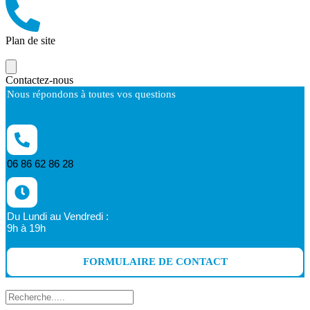
Plan de site
Contactez-nous
Nous répondons à toutes vos questions
06 86 62 86 28
Du Lundi au Vendredi :
9h à 19h
FORMULAIRE DE CONTACT