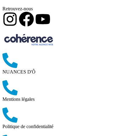
Retrouvez-nous
NUANCES D'Ô
Mentions légales
Politique de confidentialité