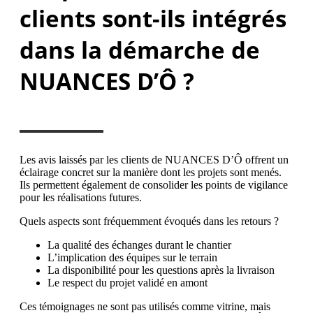
clients sont-ils intégrés
dans la démarche de
NUANCES D’Ô ?
Les avis laissés par les clients de NUANCES D’Ô offrent un
éclairage concret sur la manière dont les projets sont menés.
Ils permettent également de consolider les points de vigilance
pour les réalisations futures.
Quels aspects sont fréquemment évoqués dans les retours ?
La qualité des échanges durant le chantier
L’implication des équipes sur le terrain
La disponibilité pour les questions après la livraison
Le respect du projet validé en amont
Ces témoignages ne sont pas utilisés comme vitrine, mais