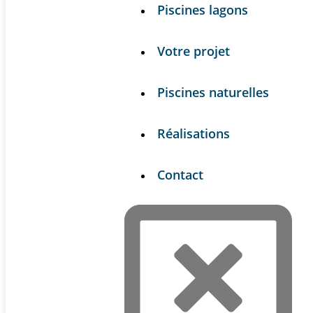
Piscines lagons
Votre projet
Piscines naturelles
Réalisations
Contact