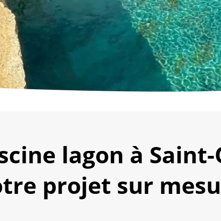
scine lagon à Saint
tre projet sur mes