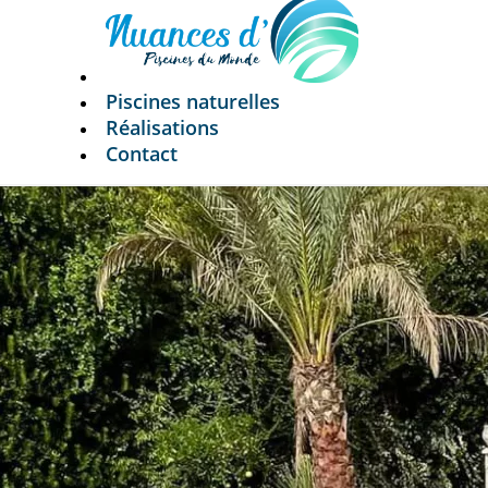
Piscines naturelles
Réalisations
Contact