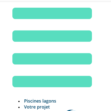
Piscines lagons
Votre projet