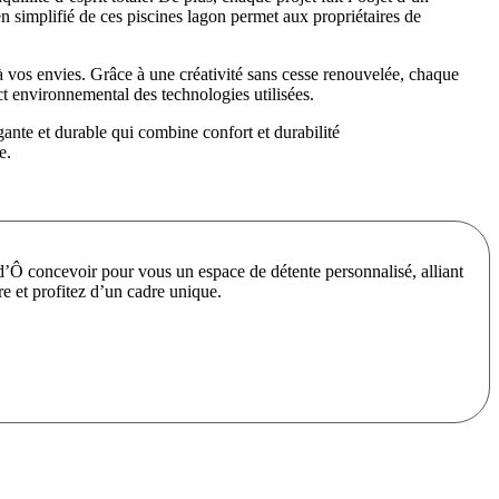
tien simplifié de ces piscines lagon permet aux propriétaires de
 vos envies. Grâce à une créativité sans cesse renouvelée, chaque
t environnemental des technologies utilisées.
ante et durable qui combine confort et durabilité
e.
Ô concevoir pour vous un espace de détente personnalisé, alliant
e et profitez d’un cadre unique.