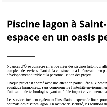
Piscine lagon à Sain
espace en un oasis p
Nuances d’Ô se consacre à l’art de créer des piscines lagon qui al
complète de services allant de la construction à la rénovation en pa
développement durable et la personnalisation des projets.
Chaque projet est abordé avec une attention particulière aux besoin
aquatique harmonieux, sans compromettre l’intégrité environnement
l’utilisation de technologies ayant un faible impact environnementa
Les services incluent également l’installation experte de liners pour
optimale des piscines lagon. En matière de sécurité, les solutions in